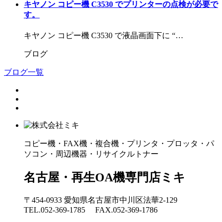
キヤノン コピー機 C3530 でプリンターの点検が必要で
す。
キヤノン コピー機 C3530 で液晶画面下に “…
ブログ
ブログ一覧
コピー機・FAX機・複合機・プリンタ・プロッタ・パ
ソコン・周辺機器・リサイクルトナー
名古屋・再生OA機専門店ミキ
〒454-0933 愛知県名古屋市中川区法華2-129
TEL.052-369-1785 FAX.052-369-1786