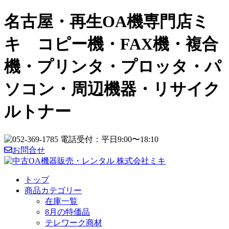
名古屋・再生OA機専門店ミ
キ コピー機・FAX機・複合
機・プリンタ・プロッタ・パ
ソコン・周辺機器・リサイク
ルトナー
お問合せ
トップ
商品カテゴリー
在庫一覧
8月の特価品
テレワーク商材