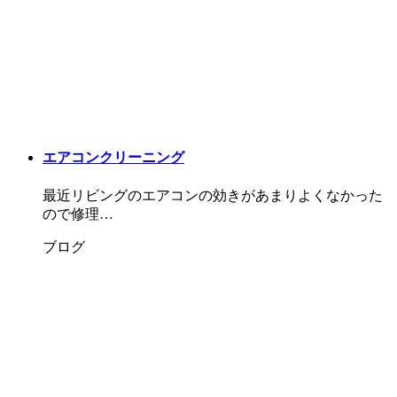
エアコンクリーニング
最近リビングのエアコンの効きがあまりよくなかった
ので修理…
ブログ