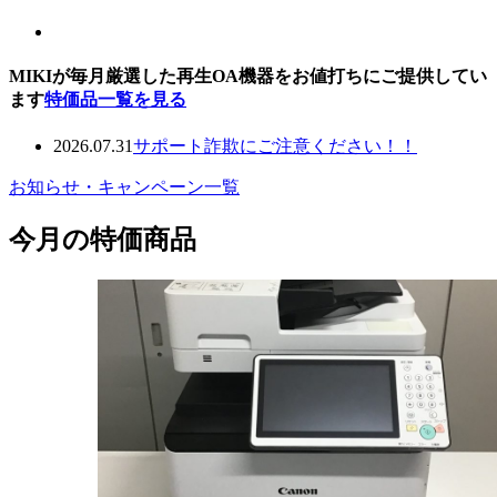
MIKIが毎月厳選した再生OA機器をお値打ちにご提供してい
ます
特価品一覧を見る
2026.07.31
サポート詐欺にご注意ください！！
お知らせ・キャンペーン一覧
今月の特価商品