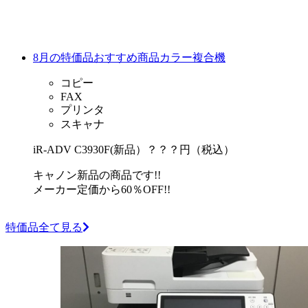
8月の特価品おすすめ商品カラー複合機
コピー
FAX
プリンタ
スキャナ
iR-ADV C3930F(新品）
？？？円（税込）
キャノン新品の商品です!!
メーカー定価から60％OFF!!
特価品全て見る