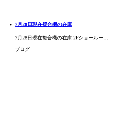
7月28日現在複合機の在庫
7月28日現在複合機の在庫 2Fショールー…
ブログ