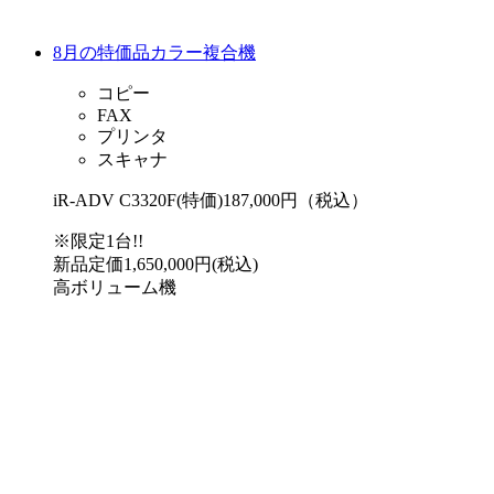
8月の特価品カラー複合機
コピー
FAX
プリンタ
スキャナ
iR-ADV C3320F(特価)
187,000円（税込）
※限定1台!!
新品定価1,650,000円(税込)
高ボリューム機