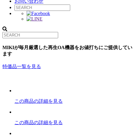
お問い合わせ
MIKIが毎月厳選した再生OA機器をお値打ちにご提供してい
ます
特価品一覧を見る
この商品の詳細を見る
この商品の詳細を見る