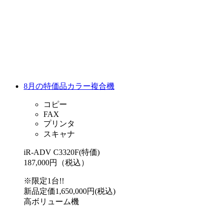
8月の特価品カラー複合機
コピー
FAX
プリンタ
スキャナ
iR-ADV C3320F(特価)
187,000円（税込）
※限定1台!!
新品定価1,650,000円(税込)
高ボリューム機