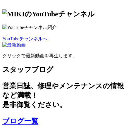
YouTubeチャンネルへ
クリックで最新動画を再生します。
スタッフブログ
営業日誌、修理やメンテナンスの情報
など満載！
是非御覧ください。
ブログ一覧