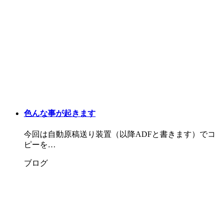
色んな事が起きます
今回は自動原稿送り装置（以降ADFと書きます）でコ
ピーを…
ブログ