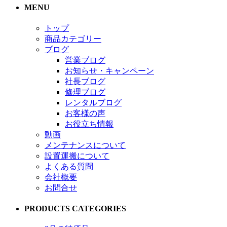
MENU
トップ
商品カテゴリー
ブログ
営業ブログ
お知らせ・キャンペーン
社長ブログ
修理ブログ
レンタルブログ
お客様の声
お役立ち情報
動画
メンテナンスについて
設置運搬について
よくある質問
会社概要
お問合せ
PRODUCTS CATEGORIES