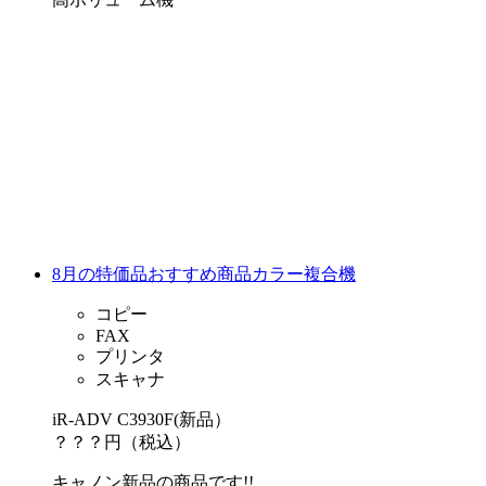
8月の特価品おすすめ商品カラー複合機
コピー
FAX
プリンタ
スキャナ
iR-ADV C3930F(新品）
？？？円（税込）
キャノン新品の商品です!!