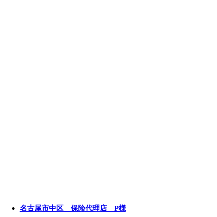
名古屋市中区 保険代理店 P様