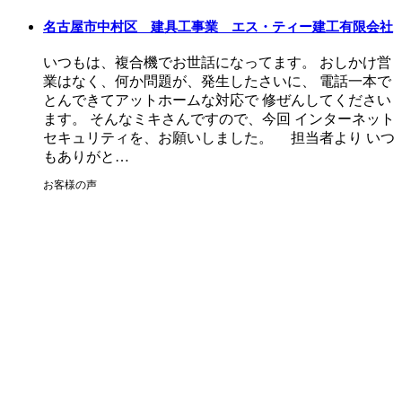
名古屋市中村区 建具工事業 エス・ティー建工有限会社
いつもは、複合機でお世話になってます。 おしかけ営
業はなく、何か問題が、発生したさいに、 電話一本で
とんできてアットホームな対応で 修ぜんしてください
ます。 そんなミキさんですので、今回 インターネット
セキュリティを、お願いしました。 担当者より いつ
もありがと…
お客様の声