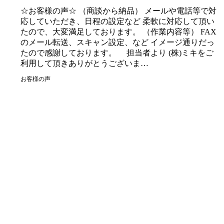
☆お客様の声☆ （商談から納品） メールや電話等で対
応していただき、日程の設定など 柔軟に対応して頂い
たので、大変満足しております。 （作業内容等） FAX
のメール転送、スキャン設定、など イメージ通りだっ
たので感謝しております。 担当者より (株)ミキをご
利用して頂きありがとうございま…
お客様の声