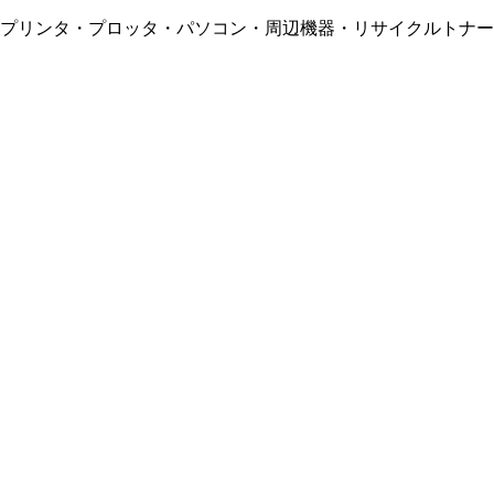
・プリンタ・プロッタ・パソコン・周辺機器・リサイクルトナー