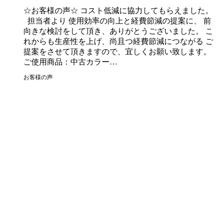
☆お客様の声☆ コスト低減に協力してもらえました。
担当者より 使用効率の向上と経費節減の提案に、 前
向きな検討をして頂き、ありがとうございました。 こ
れからも生産性を上げ、尚且つ経費節減につながる ご
提案をさせて頂きますので、宜しくお願い致します。
ご使用商品：中古カラー…
お客様の声