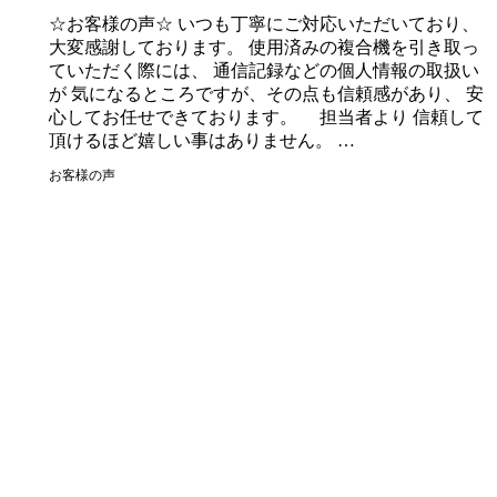
☆お客様の声☆ いつも丁寧にご対応いただいており、
大変感謝しております。 使用済みの複合機を引き取っ
ていただく際には、 通信記録などの個人情報の取扱い
が 気になるところですが、その点も信頼感があり、 安
心してお任せできております。 担当者より 信頼して
頂けるほど嬉しい事はありません。 …
お客様の声