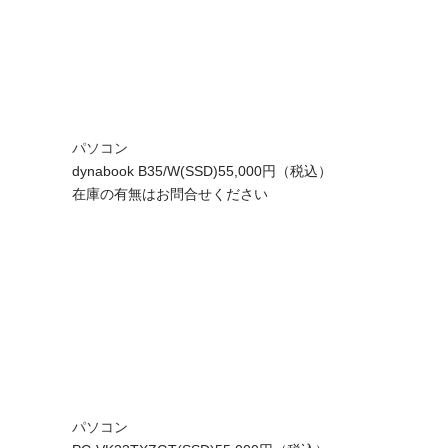
パソコン
dynabook B35/W(SSD)
55,000円（税込）
在庫の有無はお問合せください
パソコン