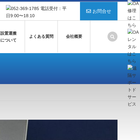
お問合せ
設置運搬
よくある質問
会社概要
について