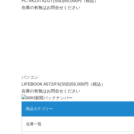
PC-VK23TXZGT(SSD)
55,000円（税込）
在庫の有無はお問合せください
パソコン
LIFEBOOK A572/FX(SSD)
55,000円（税込）
在庫の有無はお問合せください
商品カテゴリー
在庫一覧