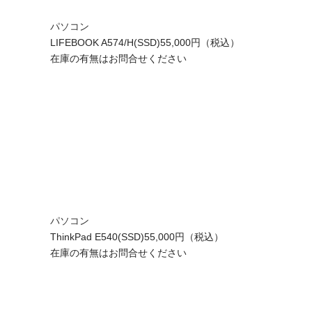
パソコン
LIFEBOOK A574/H(SSD)
55,000円（税込）
在庫の有無はお問合せください
パソコン
ThinkPad E540(SSD)
55,000円（税込）
在庫の有無はお問合せください