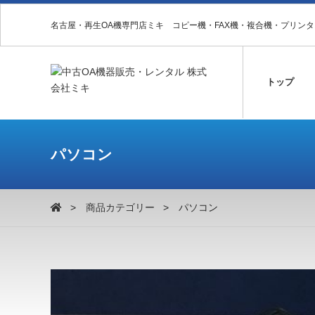
名古屋・再生OA機専門店ミキ コピー機・FAX機・複合機・プリン
トップ
パソコン
商品カテゴリー
パソコン