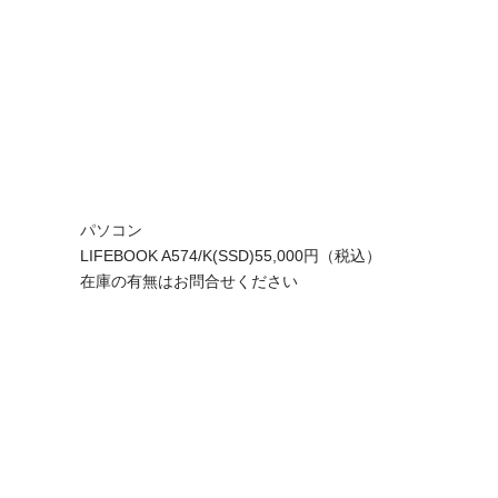
パソコン
LIFEBOOK A574/K(SSD)
55,000円（税込）
在庫の有無はお問合せください