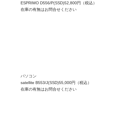
ESPRIMO D556/P(SSD)
52,800円（税込）
在庫の有無はお問合せください
パソコン
satellite B553/J(SSD)
55,000円（税込）
在庫の有無はお問合せください