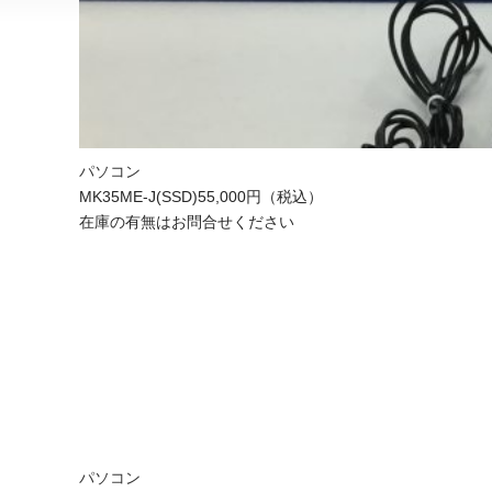
パソコン
MK35ME-J(SSD)
55,000円（税込）
在庫の有無はお問合せください
パソコン