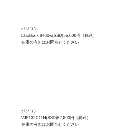
パソコン
EliteBook 8460w(SSD)
55,000円（税込）
在庫の有無はお問合せください
パソコン
VJP132C11N(SSD)
52,800円（税込）
在庫の有無はお問合せください