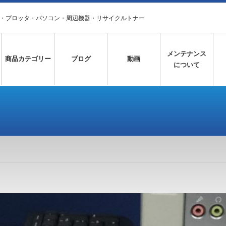
タ・プロッタ・パソコン・周辺機器・リサイクルトナー
メンテナンス
商品カテゴリー
ブログ
動画
について