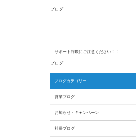
ブログ
サポート詐欺にご注意ください！！
ブログ
ブログカテゴリー
営業ブログ
お知らせ・キャンペーン
社長ブログ