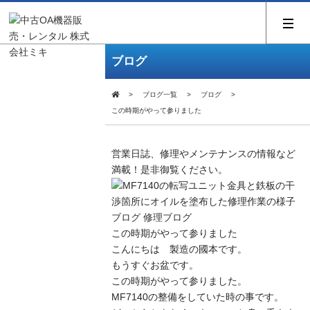
ブログ
ブログ一覧
ブログ
この時期がやって参りました
営業日誌、修理やメンテナンスの情報など
満載！是非御覧ください。
ブログ
修理ブログ
この時期がやって参りました
こんにちは 製造の國本です。
もうすぐお盆です。
この時期がやって参りました。
MF7140の整備をしていた時の事です。