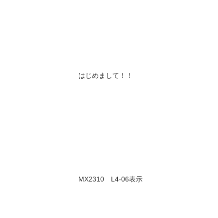
はじめまして！！
MX2310 L4-06表示