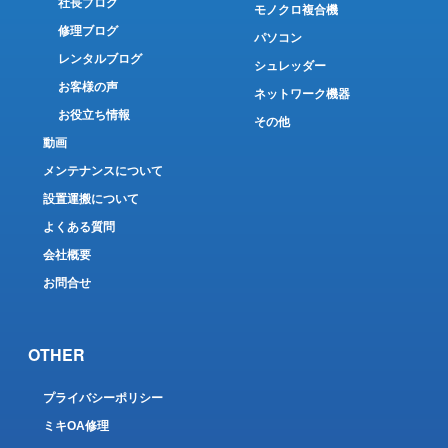
社長ブログ
モノクロ複合機
修理ブログ
パソコン
レンタルブログ
シュレッダー
お客様の声
ネットワーク機器
お役立ち情報
その他
動画
メンテナンスについて
設置運搬について
よくある質問
会社概要
お問合せ
OTHER
プライバシーポリシー
ミキOA修理