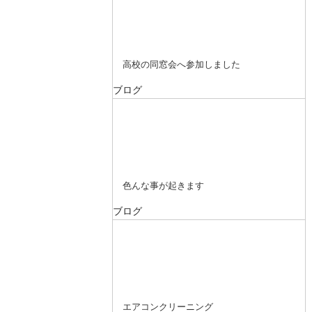
高校の同窓会へ参加しました
ブログ
色んな事が起きます
ブログ
エアコンクリーニング