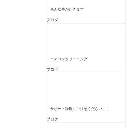
色んな事が起きます
ブログ
エアコンクリーニング
ブログ
サポート詐欺にご注意ください！！
ブログ