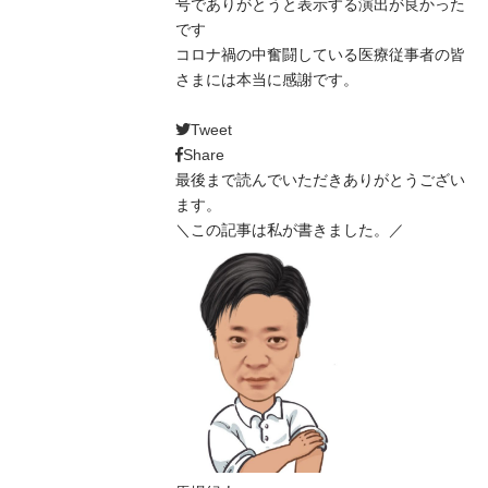
号でありがとうと表示する演出が良かった
です
コロナ禍の中奮闘している医療従事者の皆
さまには本当に感謝です。
Tweet
Share
最後まで読んでいただきありがとうござい
ます。
＼この記事は私が書きました。／