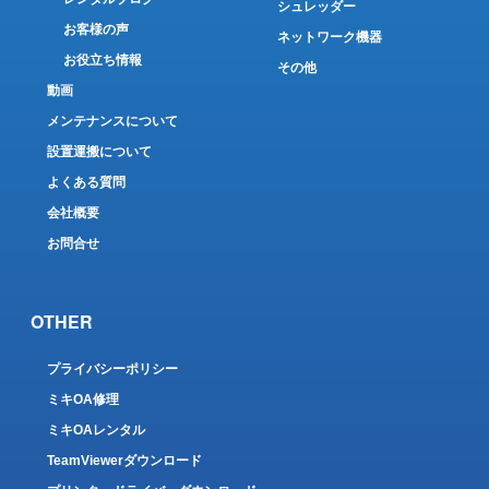
シュレッダー
お客様の声
ネットワーク機器
お役立ち情報
その他
動画
メンテナンスについて
設置運搬について
よくある質問
会社概要
お問合せ
OTHER
プライバシーポリシー
ミキOA修理
ミキOAレンタル
TeamViewerダウンロード