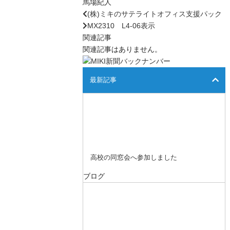
馬場紀人
(株)ミキのサテライトオフィス支援パック
MX2310 L4-06表示
関連記事
関連記事はありません。
最新記事
高校の同窓会へ参加しました
ブログ