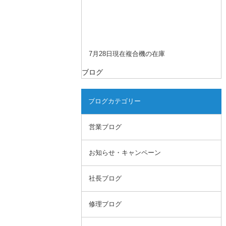
7月28日現在複合機の在庫
ブログ
ブログカテゴリー
営業ブログ
お知らせ・キャンペーン
社長ブログ
修理ブログ