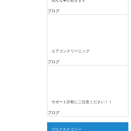
色んな事が起きます
ブログ
エアコンクリーニング
ブログ
サポート詐欺にご注意ください！！
ブログ
ブログカテゴリー