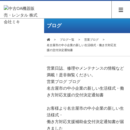
ブログ
ブログ一覧
営業ブログ
名古屋市の中小企業の新しい生活様式・働き方対応支
援の交付決定通知書
営業日誌、修理やメンテナンスの情報など
満載！是非御覧ください。
営業ブログ
ブログ
名古屋市の中小企業の新しい生活様式・働
き方対応支援の交付決定通知書
お客様より名古屋市の中小企業の新しい生
活様式・
働き方対応支援補助金交付決定通知書が届
きました