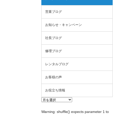
営業ブログ
お知らせ・キャンペーン
社長ブログ
修理ブログ
レンタルブログ
お客様の声
お役立ち情報
Warning
: shuffle() expects parameter 1 to