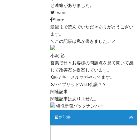
と連絡がありました。
Tweet
Share
最後まで読んでいただきありがとうござい
ます。
＼この記事は私が書きました。／
小沢 彰
営業で日々お客様の問題点を見て聞いて感
じて改善案を提案しています。
㈱ミキ、メルマガやってます。
ハイブリッドWEB会議？？
関連記事
関連記事はありません。
最新記事