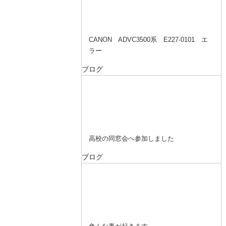
CANON ADVC3500系 E227-0101 エ
ラー
ブログ
高校の同窓会へ参加しました
ブログ