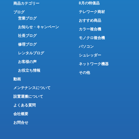
8月の特価品
商品カテゴリー
テレワーク商材
ブログ
営業ブログ
おすすめ商品
お知らせ・キャンペーン
カラー複合機
社長ブログ
モノクロ複合機
修理ブログ
パソコン
レンタルブログ
シュレッダー
お客様の声
ネットワーク機器
お役立ち情報
その他
動画
メンテナンスについて
設置運搬について
よくある質問
会社概要
お問合せ