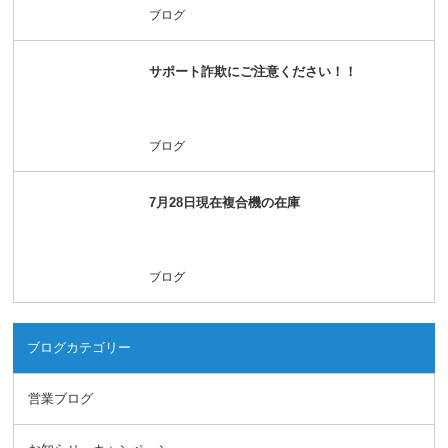
ブログ
サポート詐欺にご注意ください！！
ブログ
7月28日現在複合機の在庫
ブログ
ブログカテゴリー
営業ブログ