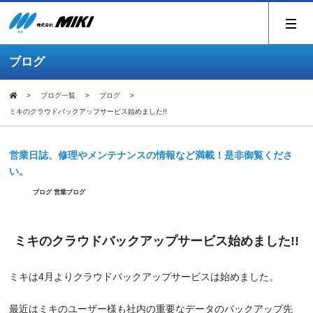
ブログ
ブログ一覧
ブログ
ミキのクラウドバックアップサービス始めました!!
営業日誌、修理やメンテナンスの情報など満載！是非御覧くださ
い。
ブログ
営業ブログ
ミキのクラウドバックアップサービス始めました!!
ミキは4月よりクラウドバックアップサービスは始めました。
最近はミキのユーザー様も社内の重要なデータのバックアップ先