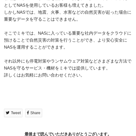
としてNASを使用しているお客様も増えてきました。
しかしNASでは、地震、火事、水害などの自然災害が起った場合に
重要なデータを守ることはできません。
そこでミキでは、NASに入っている重要な社内データをクラウドに
預けることで自然災害の対策を行うことができ、より安心安全に
NASを運用することができます。
それ以外にも停電対策やランサムウェア対策などさまざまな方法で
NASを守るサービス・機材をミキでは提供しています。
詳しくはお気軽にお問い合わせください。
Tweet
Share
最後まで読んでいただきありがとうございます。