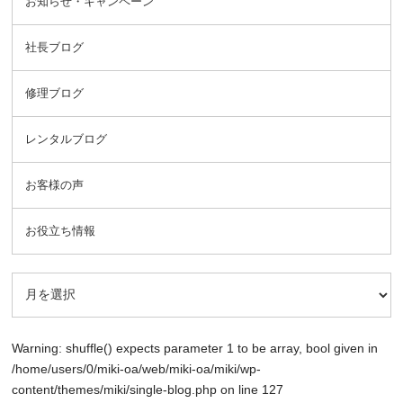
お知らせ・キャンペーン
社長ブログ
修理ブログ
レンタルブログ
お客様の声
お役立ち情報
Warning
: shuffle() expects parameter 1 to be array, bool given in
/home/users/0/miki-oa/web/miki-oa/miki/wp-
content/themes/miki/single-blog.php
on line
127