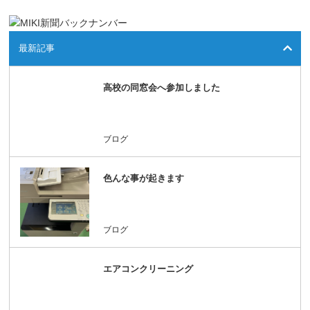
最新記事
高校の同窓会へ参加しました
ブログ
色んな事が起きます
ブログ
エアコンクリーニング