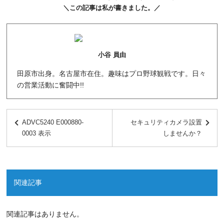
＼この記事は私が書きました。／
小谷 員由
田原市出身。名古屋市在住。趣味はプロ野球観戦です。日々
の営業活動に奮闘中!!
ADVC5240 E000880-
セキュリティカメラ設置
0003 表示
しませんか？
関連記事
関連記事はありません。