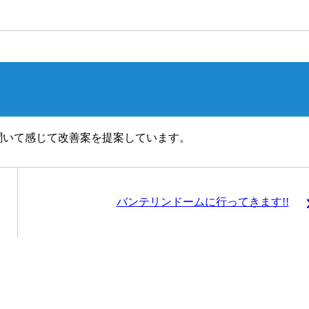
聞いて感じて改善案を提案しています。
バンテリンドームに行ってきます!!