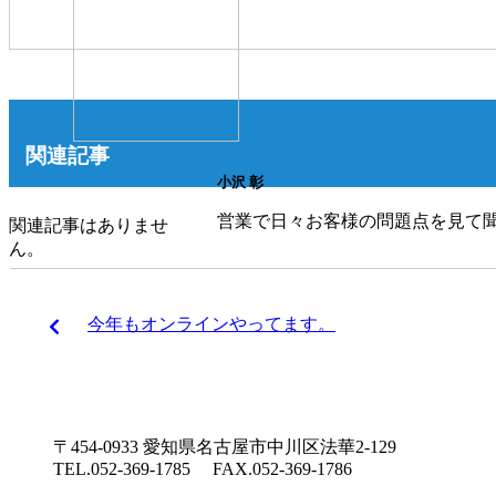
関連記事
小沢 彰
営業で日々お客様の問題点を見て
関連記事はありませ
ん。
今年もオンラインやってます。
〒454-0933 愛知県名古屋市中川区法華2-129
TEL.052-369-1785 FAX.052-369-1786