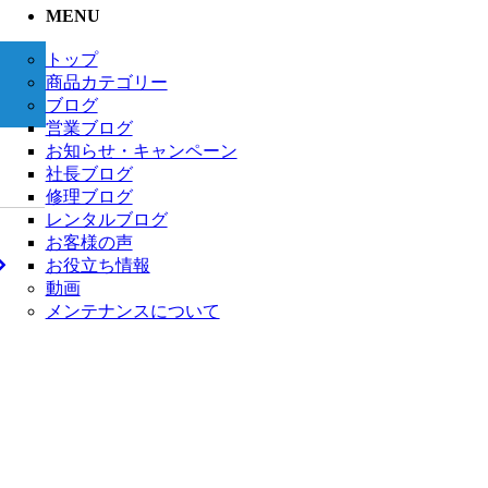
MENU
トップ
商品カテゴリー
ブログ
営業ブログ
お知らせ・キャンペーン
社長ブログ
修理ブログ
レンタルブログ
お客様の声
お役立ち情報
動画
メンテナンスについて