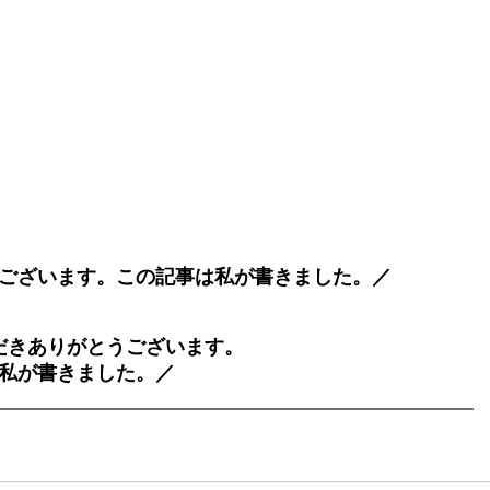
ございます。この記事は私が書きました。／
だきありがとうございます。
私が書きました。／