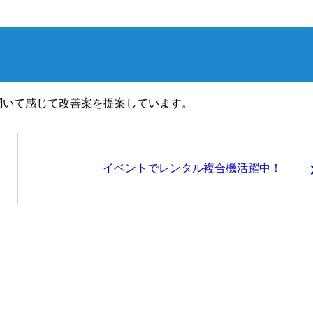
聞いて感じて改善案を提案しています。
イベントでレンタル複合機活躍中！