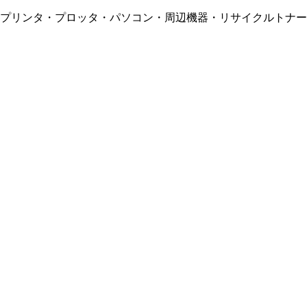
・プリンタ・プロッタ・パソコン・周辺機器・リサイクルトナー