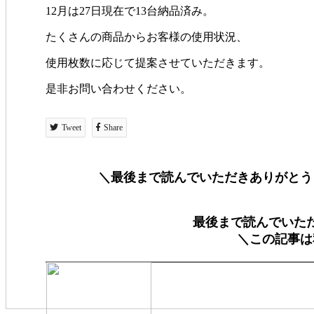
12月は27日現在で13台納品済み。
たくさんの商品からお客様の使用状況、
使用枚数に応じて提案させていただきます。
是非お問い合わせください。
Tweet
Share
＼最後まで読んでいただきありがとう
最後まで読んでいた
＼この記事は