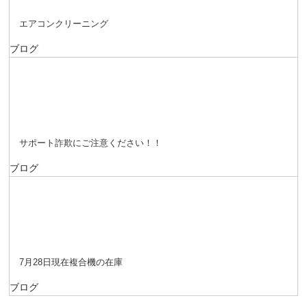
エアコンクリーニング
ブログ
サポート詐欺にご注意ください！！
ブログ
7月28日現在複合機の在庫
ブログ