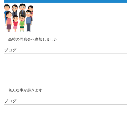
高校の同窓会へ参加しました
ブログ
色んな事が起きます
ブログ