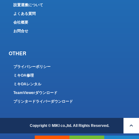
設置運搬について
よくある質問
会社概要
お問合せ
OTHER
プライバシーポリシー
ミキOA修理
ミキOAレンタル
TeamViewerダウンロード
プリンタードライバーダウンロード
Copyright © MIKI co.,ltd. All Rights Reserved.