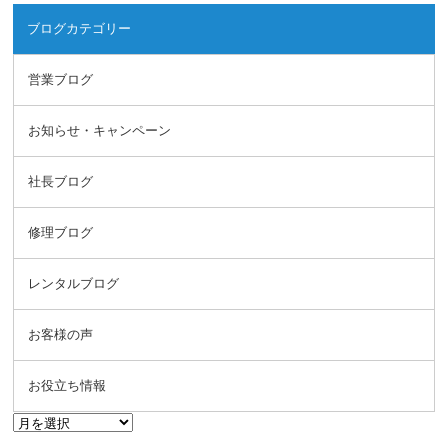
ブログカテゴリー
営業ブログ
お知らせ・キャンペーン
社長ブログ
修理ブログ
レンタルブログ
お客様の声
お役立ち情報