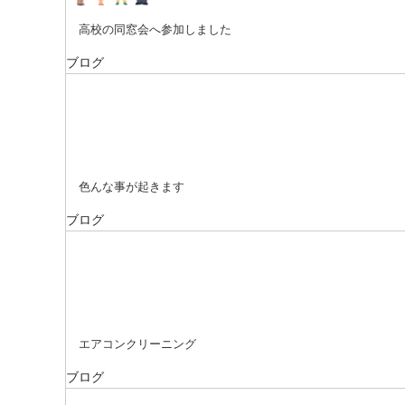
高校の同窓会へ参加しました
ブログ
色んな事が起きます
ブログ
エアコンクリーニング
ブログ