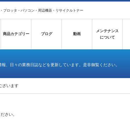
タ・プロッタ・パソコン・周辺機器・リサイクルトナー
メンテナンス
商品カテゴリー
ブログ
動画
について
情報、日々の業務日誌などを更新しています。是非御覧ください。
ございます
ください。