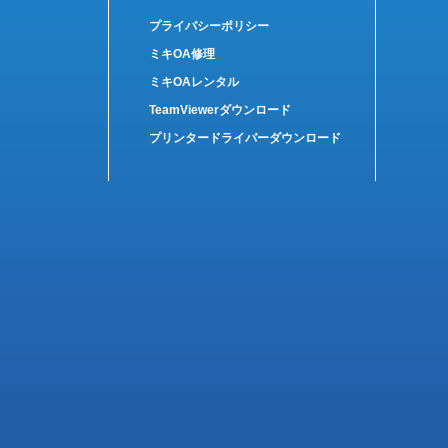
プライバシーポリシー
ミキOA修理
ミキOAレンタル
TeamViewerダウンロード
プリンタードライバーダウンロード