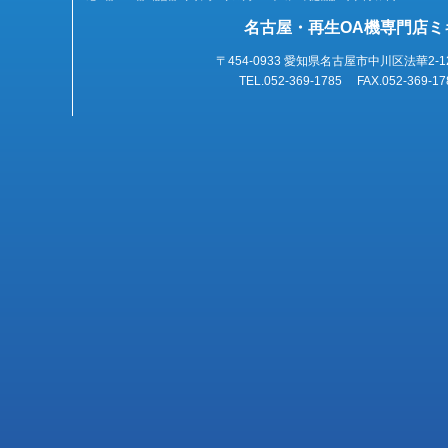
名古屋・再生OA機専門店ミ
〒454-0933 愛知県名古屋市中川区法華2-1
TEL.052-369-1785 FAX.052-369-17