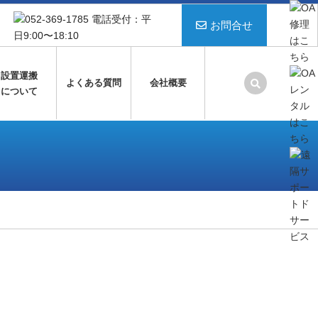
お問合せ
設置運搬
よくある質問
会社概要
について