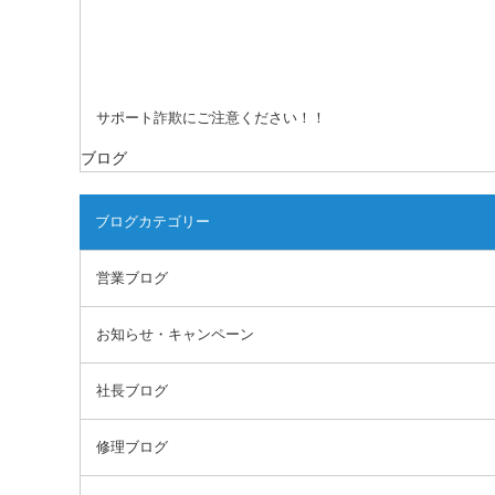
サポート詐欺にご注意ください！！
ブログ
ブログカテゴリー
営業ブログ
お知らせ・キャンペーン
社長ブログ
修理ブログ