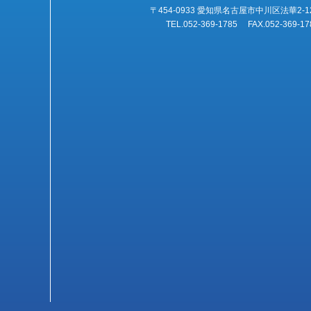
〒454-0933 愛知県名古屋市中川区法華2-1
TEL.052-369-1785 FAX.052-369-17