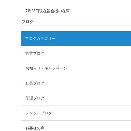
7月28日現在複合機の在庫
ブログ
ブログカテゴリー
営業ブログ
お知らせ・キャンペーン
社長ブログ
修理ブログ
レンタルブログ
お客様の声