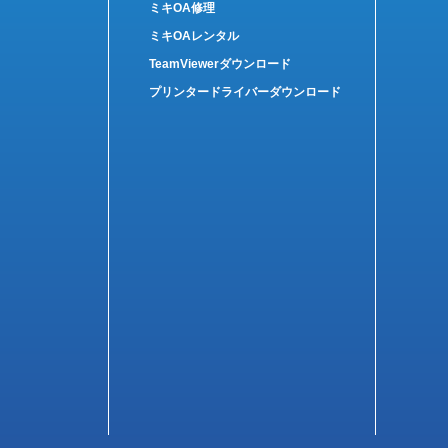
ミキOA修理
ミキOAレンタル
TeamViewerダウンロード
プリンタードライバーダウンロード