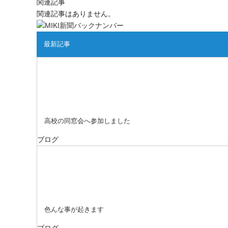
関連記事
関連記事はありません。
最新記事
高校の同窓会へ参加しました
ブログ
色んな事が起きます