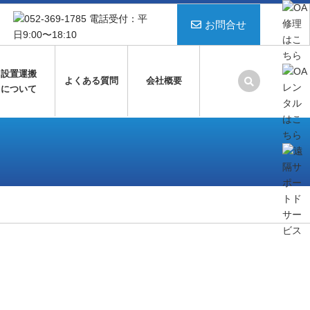
お問合せ
設置運搬
よくある質問
会社概要
について