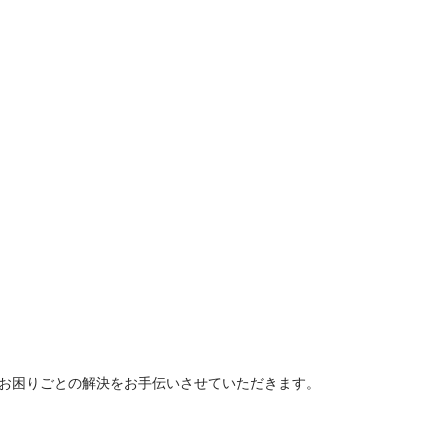
スのお困りごとの解決をお手伝いさせていただきます。