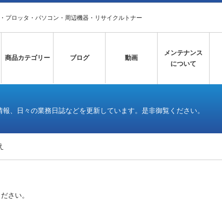
タ・プロッタ・パソコン・周辺機器・リサイクルトナー
メンテナンス
商品カテゴリー
ブログ
動画
について
情報、日々の業務日誌などを更新しています。是非御覧ください。
え
ください。