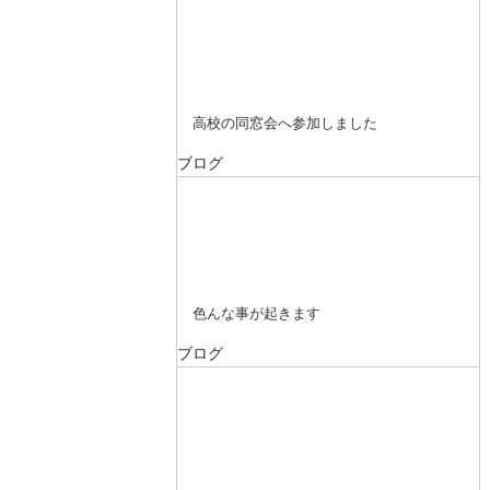
高校の同窓会へ参加しました
ブログ
色んな事が起きます
ブログ