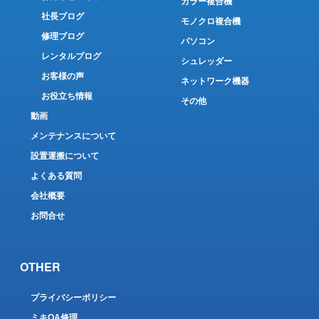
カラー複合機
社長ブログ
モノクロ複合機
修理ブログ
パソコン
レンタルブログ
シュレッダー
お客様の声
ネットワーク機器
お役立ち情報
その他
動画
メンテナンスについて
設置運搬について
よくある質問
会社概要
お問合せ
OTHER
プライバシーポリシー
ミキOA修理