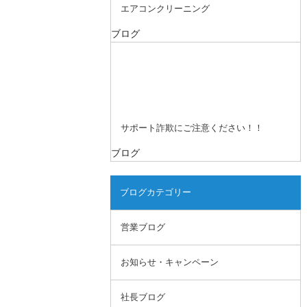
エアコンクリーニング
ブログ
サポート詐欺にご注意ください！！
ブログ
ブログカテゴリー
営業ブログ
お知らせ・キャンペーン
社長ブログ