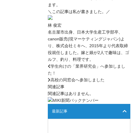
ます。
＼この記事は私が書きました。／
林 俊宏
名古屋市出身、日本大学生産工学部卒、
canon販売(現マーケティングジャパン)よ
り、株式会社ミキへ、2015年より代表取締
役就任しました。嫁と娘が2人で趣味は、ゴ
ルフ、釣り、料理です。
学生向けの「業界研究会」へ参加しまし
た！
高校の同窓会へ参加しました
関連記事
関連記事はありません。
最新記事