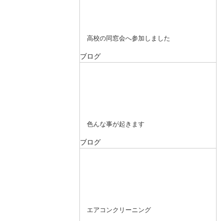
高校の同窓会へ参加しました
ブログ
色んな事が起きます
ブログ
エアコンクリーニング