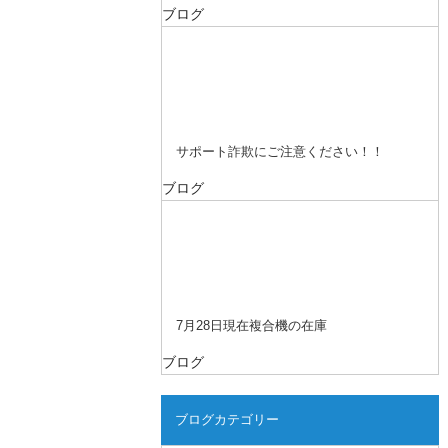
ブログ
サポート詐欺にご注意ください！！
ブログ
7月28日現在複合機の在庫
ブログ
ブログカテゴリー