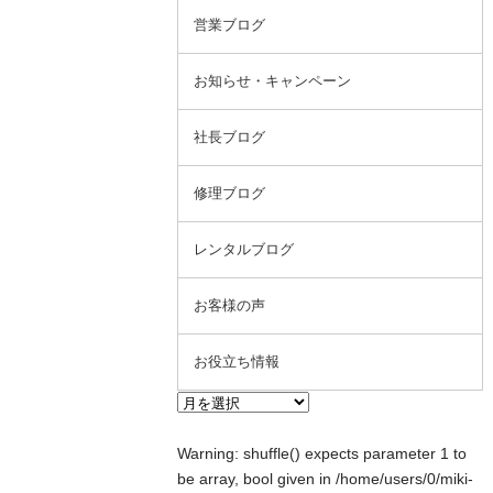
営業ブログ
お知らせ・キャンペーン
社長ブログ
修理ブログ
レンタルブログ
お客様の声
お役立ち情報
Warning
: shuffle() expects parameter 1 to
be array, bool given in
/home/users/0/miki-