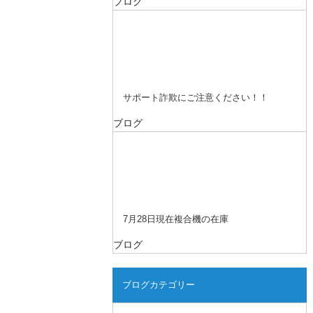
ブログ
サポート詐欺にご注意ください！！
ブログ
7月28日現在複合機の在庫
ブログ
ブログカテゴリー