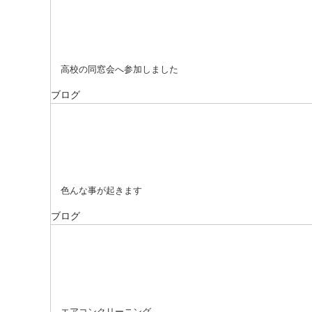
高校の同窓会へ参加しました
ブログ
色んな事が起きます
ブログ
エアコンクリーニング