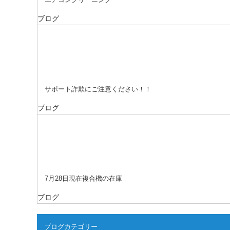
ブログ
サポート詐欺にご注意ください！！
ブログ
7月28日現在複合機の在庫
ブログ
ブログカテゴリー