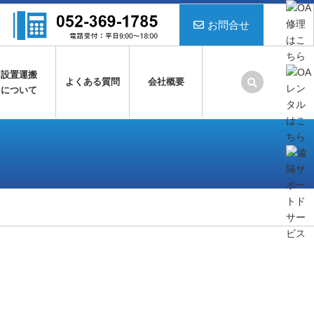
お問合せ
設置運搬
よくある質問
会社概要
について