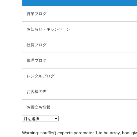
営業ブログ
お知らせ・キャンペーン
社長ブログ
修理ブログ
レンタルブログ
お客様の声
お役立ち情報
Warning
: shuffle() expects parameter 1 to be array, bool gi