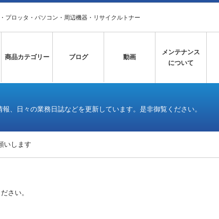
タ・プロッタ・パソコン・周辺機器・リサイクルトナー
メンテナンス
商品カテゴリー
ブログ
動画
について
情報、日々の業務日誌などを更新しています。是非御覧ください。
願いします
ください。