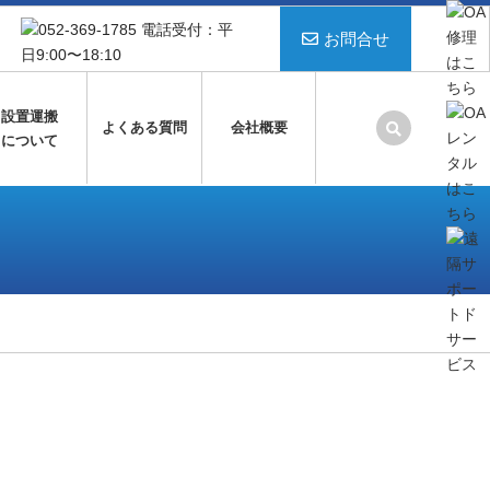
お問合せ
設置運搬
よくある質問
会社概要
について