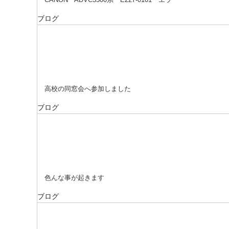
ブログ
高校の同窓会へ参加しました
ブログ
色んな事が起きます
ブログ