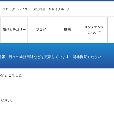
タ・プロッタ・パソコン・周辺機器・リサイクルトナー
メンテナンス
商品カテゴリー
ブログ
動画
について
情報、日々の業務日誌などを更新しています。是非御覧ください。
る”とこでした
ください。