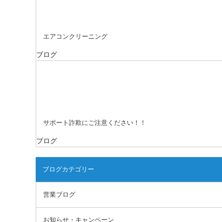
エアコンクリーニング
ブログ
サポート詐欺にご注意ください！！
ブログ
ブログカテゴリー
営業ブログ
お知らせ・キャンペーン