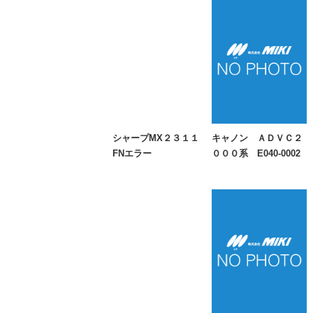
シャープMX２３１１
キャノン ＡＤＶＣ２
FNエラー
０００系 E040-0002