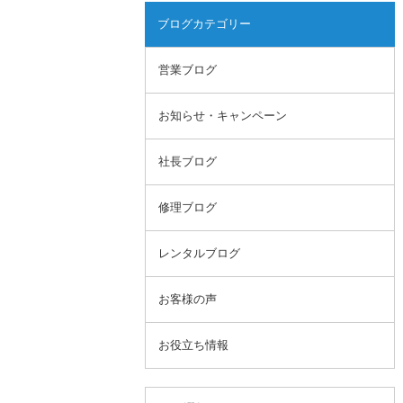
ブログカテゴリー
営業ブログ
お知らせ・キャンペーン
社長ブログ
修理ブログ
レンタルブログ
お客様の声
お役立ち情報