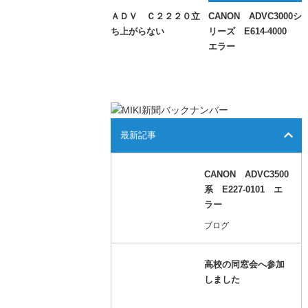
ＡＤＶ Ｃ２２２０立
CANON ADVC3000シ
ち上がらない
リーズ E614-4000
エラー
最新記事
CANON ADVC3500
系 E227-0101 エ
ラー
ブログ
高校の同窓会へ参加
しました