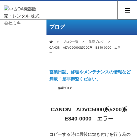
ブログ
ブログ一覧
修理ブログ
CANON ADVC5000系5200系 E840-0000 エラ
ー
営業日誌、修理やメンテナンスの情報など
満載！是非御覧ください。
修理ブログ
CANON ADVC5000系5200系
E840-0000 エラー
コピーする時に最後に焼き付けを行う為の