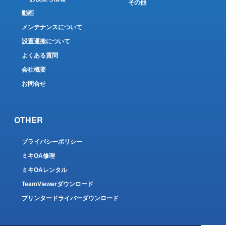
その他
動画
メンテナンスについて
設置運搬について
よくある質問
会社概要
お問合せ
OTHER
プライバシーポリシー
ミキOA修理
ミキOAレンタル
TeamViewerダウンロード
プリンタードライバーダウンロード