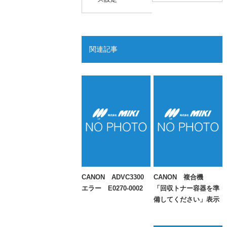
関連記事
CANON ADVC3300
CANON 複合機
エラー E0270-0002
「回収トナー容器を準
備してください」表示