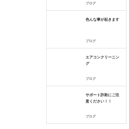
ブログ
色んな事が起きます
ブログ
エアコンクリーニン
グ
ブログ
サポート詐欺にご注
意ください！！
ブログ