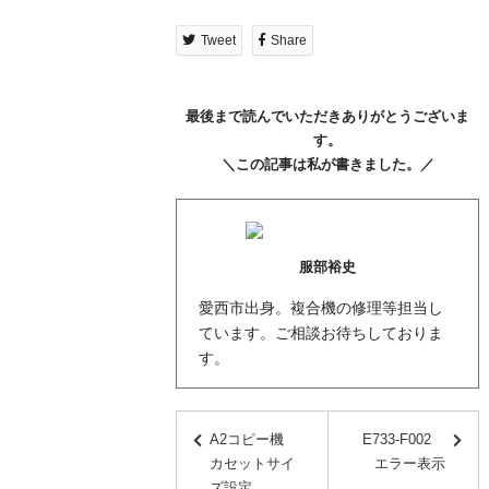
Tweet
Share
最後まで読んでいただきありがとうございま
す。
＼この記事は私が書きました。／
服部裕史
愛西市出身。複合機の修理等担当し
ています。ご相談お待ちしておりま
す。
A2コピー機
E733-F002
カセットサイ
エラー表示
ズ設定