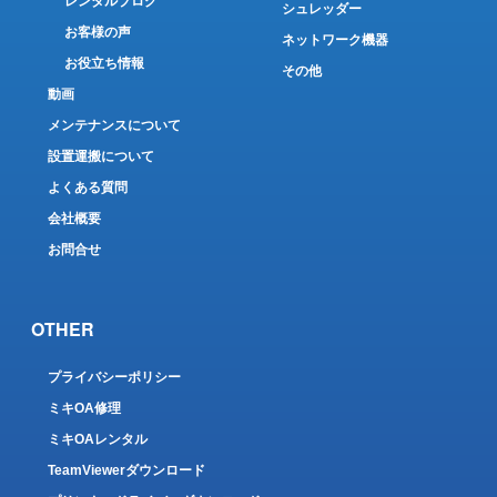
レンタルブログ
シュレッダー
お客様の声
ネットワーク機器
お役立ち情報
その他
動画
メンテナンスについて
設置運搬について
よくある質問
会社概要
お問合せ
OTHER
プライバシーポリシー
ミキOA修理
ミキOAレンタル
TeamViewerダウンロード