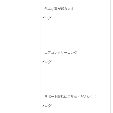
色んな事が起きます
ブログ
エアコンクリーニング
ブログ
サポート詐欺にご注意ください！！
ブログ