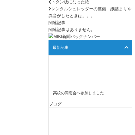
トタン板になった紙
レンタルシュレッダーの整備 紙詰まりや
異音がしたときは。。。
関連記事
関連記事はありません。
最新記事
高校の同窓会へ参加しました
ブログ