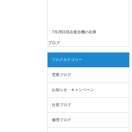
7月28日現在複合機の在庫
ブログ
ブログカテゴリー
営業ブログ
お知らせ・キャンペーン
社長ブログ
修理ブログ