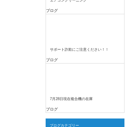
エアコンクリーニング
ブログ
サポート詐欺にご注意ください！！
ブログ
7月28日現在複合機の在庫
ブログ
ブログカテゴリー