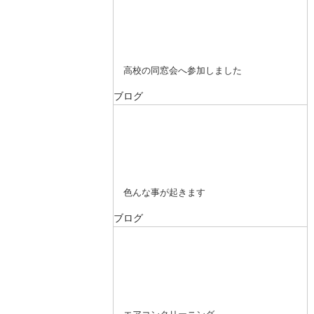
高校の同窓会へ参加しました
ブログ
色んな事が起きます
ブログ