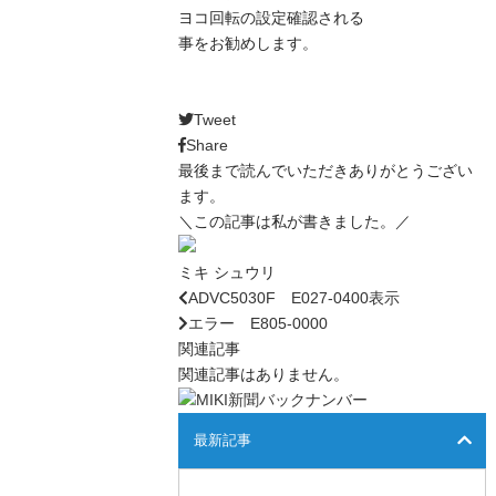
ヨコ回転の設定確認される
事をお勧めします。
Tweet
Share
最後まで読んでいただきありがとうござい
ます。
＼この記事は私が書きました。／
ミキ シュウリ
ADVC5030F E027-0400表示
エラー E805-0000
関連記事
関連記事はありません。
最新記事