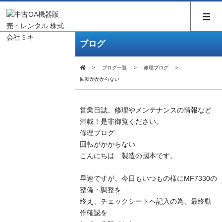
ブログ
ブログ一覧
修理ブログ
回転がかからない
営業日誌、修理やメンテナンスの情報など
満載！是非御覧ください。
修理ブログ
回転がかからない
こんにちは 製造の國本です。
早速ですが、今日もいつもの様にMF7330の
整備・調整を
終え、チェックシートへ記入の為、最終動
作確認を