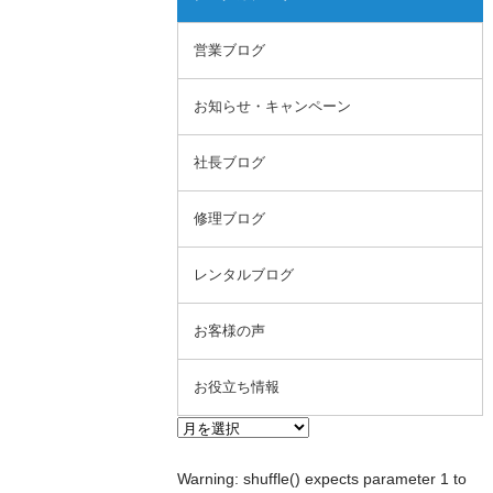
営業ブログ
お知らせ・キャンペーン
社長ブログ
修理ブログ
レンタルブログ
お客様の声
お役立ち情報
Warning
: shuffle() expects parameter 1 to