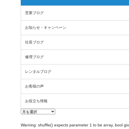
営業ブログ
お知らせ・キャンペーン
社長ブログ
修理ブログ
レンタルブログ
お客様の声
お役立ち情報
Warning
: shuffle() expects parameter 1 to be array, bool gi