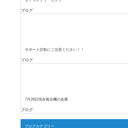
ブログ
サポート詐欺にご注意ください！！
ブログ
7月28日現在複合機の在庫
ブログ
ブログカテゴリー