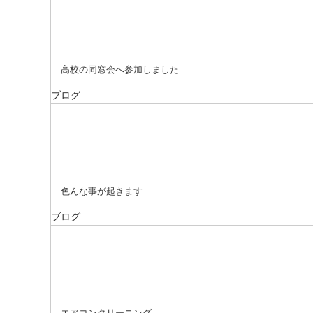
高校の同窓会へ参加しました
ブログ
色んな事が起きます
ブログ
エアコンクリーニング