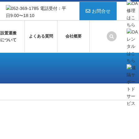
お問合せ
設置運搬
よくある質問
会社概要
について