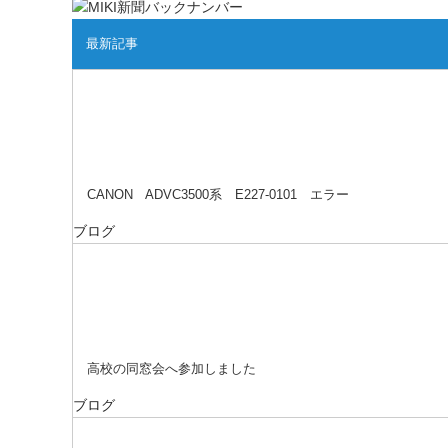
最新記事
CANON ADVC3500系 E227-0101 エラー
ブログ
高校の同窓会へ参加しました
ブログ