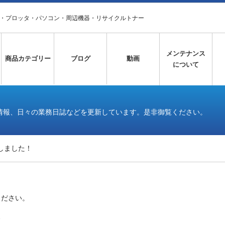
タ・プロッタ・パソコン・周辺機器・リサイクルトナー
メンテナンス
商品カテゴリー
ブログ
動画
について
情報、日々の業務日誌などを更新しています。是非御覧ください。
しました！
ください。