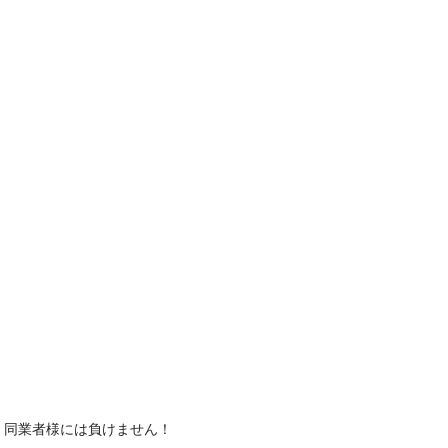
、同業者様には負けません！