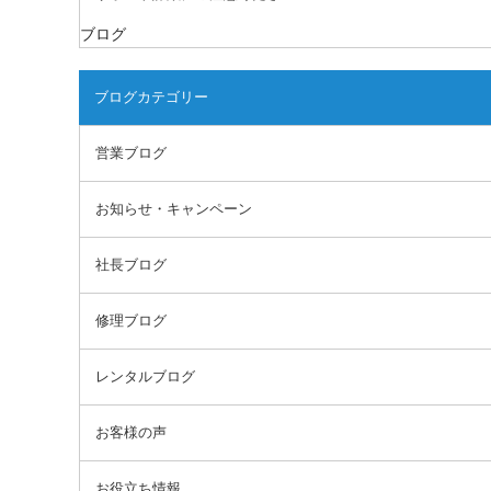
ブログ
ブログカテゴリー
営業ブログ
お知らせ・キャンペーン
社長ブログ
修理ブログ
レンタルブログ
お客様の声
お役立ち情報