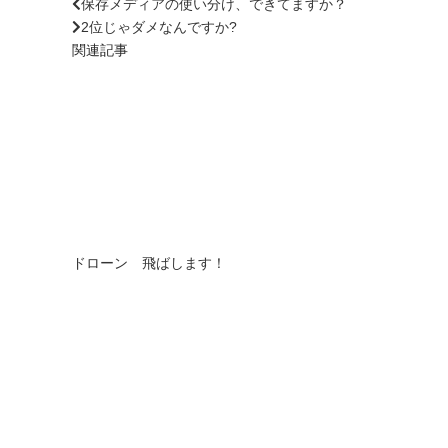
保存メディアの使い分け、できてますか？
2位じゃダメなんですか?
関連記事
ドローン 飛ばします！