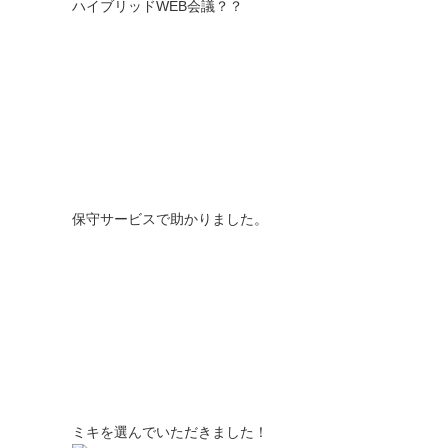
ハイブリッドWEB会議？？
保守サービスで助かりました。
ミキを選んでいただきました！