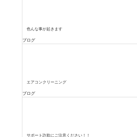
色んな事が起きます
ブログ
エアコンクリーニング
ブログ
サポート詐欺にご注意ください！！