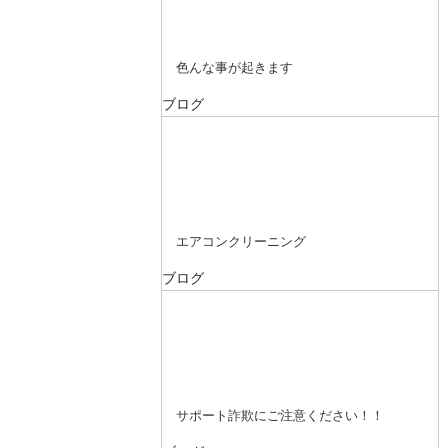
色んな事が起きます
ブログ
エアコンクリーニング
ブログ
サポート詐欺にご注意ください！！