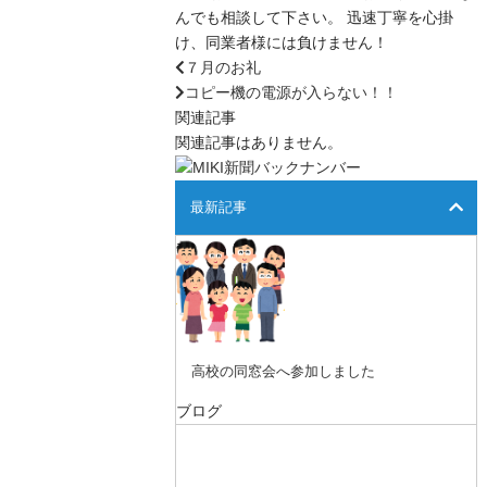
んでも相談して下さい。 迅速丁寧を心掛
け、同業者様には負けません！
７月のお礼
コピー機の電源が入らない！！
関連記事
関連記事はありません。
最新記事
高校の同窓会へ参加しました
ブログ