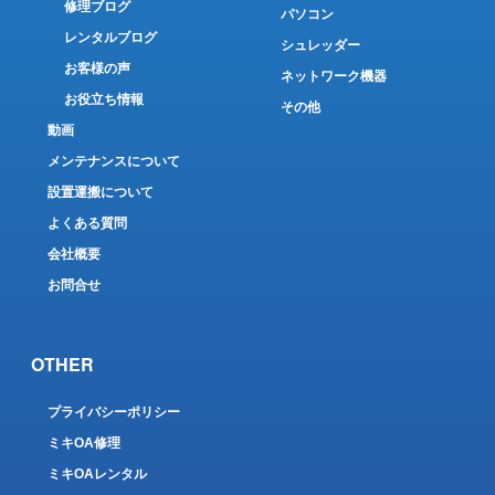
修理ブログ
パソコン
レンタルブログ
シュレッダー
お客様の声
ネットワーク機器
お役立ち情報
その他
動画
メンテナンスについて
設置運搬について
よくある質問
会社概要
お問合せ
OTHER
プライバシーポリシー
ミキOA修理
ミキOAレンタル