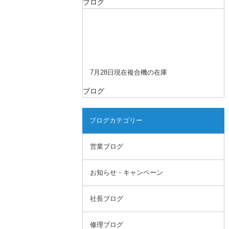
ブログ
7月28日現在複合機の在庫
ブログ
ブログカテゴリー
営業ブログ
お知らせ・キャンペーン
社長ブログ
修理ブログ