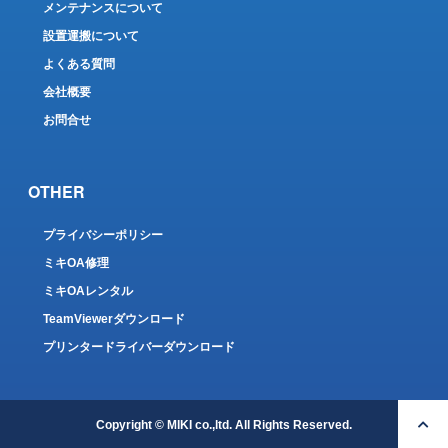
メンテナンスについて
設置運搬について
よくある質問
会社概要
お問合せ
OTHER
プライバシーポリシー
ミキOA修理
ミキOAレンタル
TeamViewerダウンロード
プリンタードライバーダウンロード
Copyright © MIKI co.,ltd. All Rights Reserved.