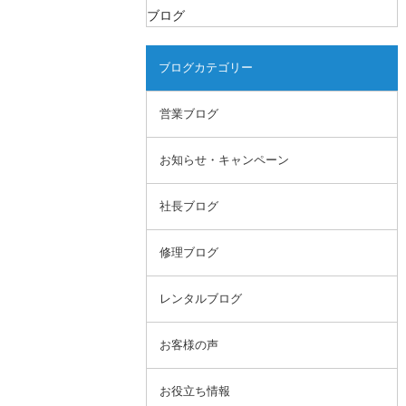
ブログ
ブログカテゴリー
営業ブログ
お知らせ・キャンペーン
社長ブログ
修理ブログ
レンタルブログ
お客様の声
お役立ち情報