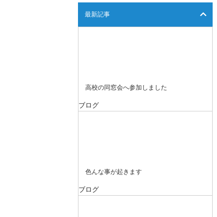
最新記事
高校の同窓会へ参加しました
ブログ
色んな事が起きます
ブログ