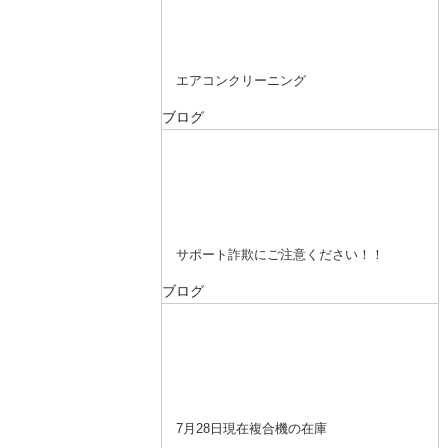
エアコンクリーニング
ブログ
サポート詐欺にご注意ください！！
ブログ
7月28日現在複合機の在庫