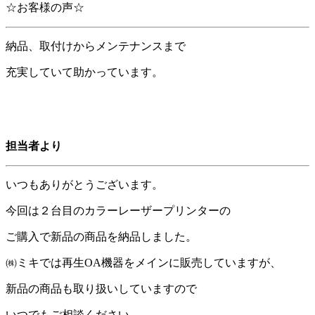
☆お客様の声☆
納品、取付けからメンテナンスまで
充実していて助かっています。
担当者より
いつもありがとうございます。
今回は２台目のカラーレーザープリンターの
ご購入で新品の商品を納品しました。
㈱ミキでは再生OA機器をメインに販売していますが、
新品の商品も取り扱いしていますので
いつでもご相談ください。