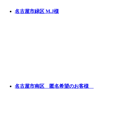
名古屋市緑区 M.J様
名古屋市南区 匿名希望のお客様