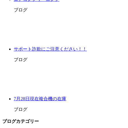
ブログ
サポート詐欺にご注意ください！！
ブログ
7月28日現在複合機の在庫
ブログ
ブログカテゴリー