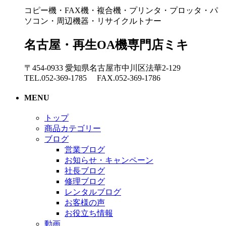
コピー機・FAX機・複合機・プリンタ・プロッタ・パ
ソコン・周辺機器・リサイクルトナー
名古屋・再生OA機専門店ミキ
〒454-0933 愛知県名古屋市中川区法華2-129
TEL.052-369-1785 FAX.052-369-1786
MENU
トップ
商品カテゴリー
ブログ
営業ブログ
お知らせ・キャンペーン
社長ブログ
修理ブログ
レンタルブログ
お客様の声
お役立ち情報
動画