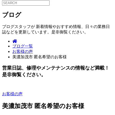
ブログ
ブログスタッフが 新着情報やおすすめ情報、日々の業務日
誌などを更新しています。是非御覧ください。
ブログ一覧
お客様の声
美濃加茂市 匿名希望のお客様
営業日誌、修理やメンテナンスの情報など満載！
是非御覧ください。
お客様の声
美濃加茂市 匿名希望のお客様