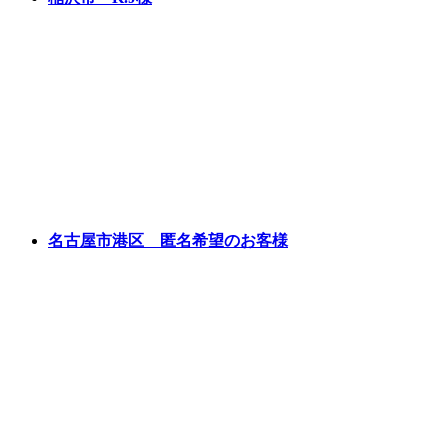
名古屋市港区 匿名希望のお客様