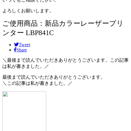
よろしくお願いします。
ご使用商品：新品カラーレーザープリ
ンター LBP841C
Tweet
Share
＼最後まで読んでいただきありがとうございます。この記事
は私が書きました。／
最後まで読んでいただきありがとうございます。
＼この記事は私が書きました。／