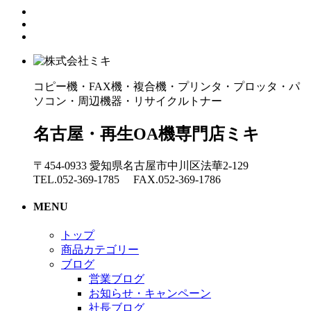
コピー機・FAX機・複合機・プリンタ・プロッタ・パ
ソコン・周辺機器・リサイクルトナー
名古屋・再生OA機専門店ミキ
〒454-0933 愛知県名古屋市中川区法華2-129
TEL.052-369-1785 FAX.052-369-1786
MENU
トップ
商品カテゴリー
ブログ
営業ブログ
お知らせ・キャンペーン
社長ブログ