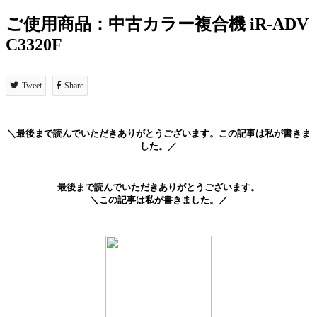
ご使用商品：中古カラー複合機 iR-ADV
C3320F
Tweet
Share
＼最後まで読んでいただきありがとうございます。この記事は私が書きま
した。／
最後まで読んでいただきありがとうございます。
＼この記事は私が書きました。／