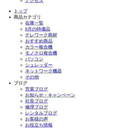
アクセス
トップ
商品カテゴリ
在庫一覧
8月の特価品
テレワーク商材
おすすめ商品
カラー複合機
モノクロ複合機
パソコン
シュレッダー
ネットワーク機器
その他
ブログ
営業ブログ
お知らせ・キャンペーン
社長ブログ
修理ブログ
レンタルブログ
お客様の声
お役立ち情報