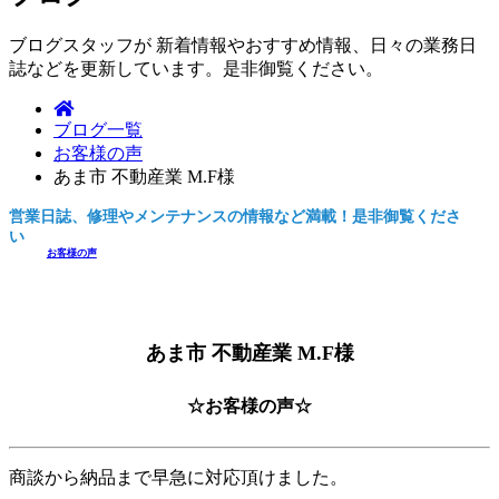
ブログスタッフが 新着情報やおすすめ情報、日々の業務日
誌などを更新しています。是非御覧ください。
ブログ一覧
お客様の声
あま市 不動産業 M.F様
営業日誌、修理やメンテナンスの情報など満載！是非御覧くださ
い。
お客様の声
あま市 不動産業 M.F様
☆お客様の声☆
商談から納品まで早急に対応頂けました。