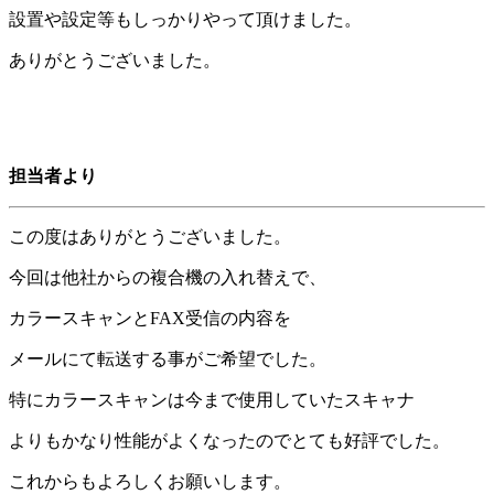
設置や設定等もしっかりやって頂けました。
ありがとうございました。
担当者より
この度はありがとうございました。
今回は他社からの複合機の入れ替えで、
カラースキャンとFAX受信の内容を
メールにて転送する事がご希望でした。
特にカラースキャンは今まで使用していたスキャナ
よりもかなり性能がよくなったのでとても好評でした。
これからもよろしくお願いします。