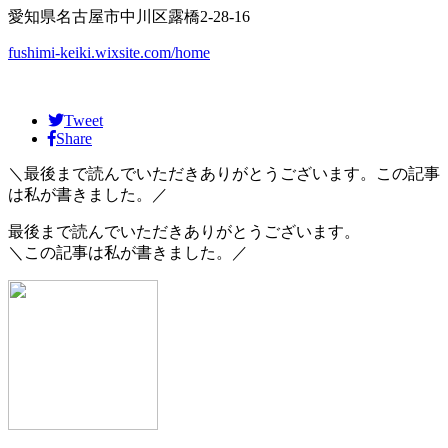
愛知県名古屋市中川区露橋2-28-16
fushimi-keiki.wixsite.com/home
Tweet
Share
＼最後まで読んでいただきありがとうございます。この記事
は私が書きました。／
最後まで読んでいただきありがとうございます。
＼この記事は私が書きました。／