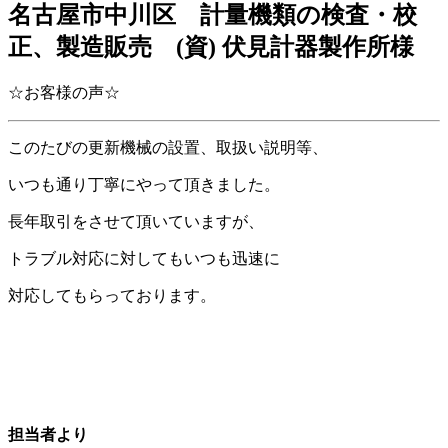
名古屋市中川区 計量機類の検査・校
正、製造販売 (資) 伏見計器製作所様
☆お客様の声☆
このたびの更新機械の設置、取扱い説明等、
いつも通り丁寧にやって頂きました。
長年取引をさせて頂いていますが、
トラブル対応に対してもいつも迅速に
対応してもらっております。
担当者より