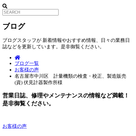
ブログ
ブログスタッフが 新着情報やおすすめ情報、日々の業務日
誌などを更新しています。是非御覧ください。
ブログ一覧
お客様の声
名古屋市中川区 計量機類の検査・校正、製造販売
(資) 伏見計器製作所様
営業日誌、修理やメンテナンスの情報など満載！
是非御覧ください。
お客様の声