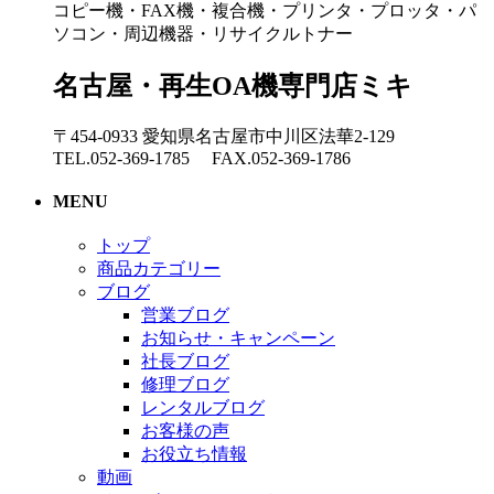
コピー機・FAX機・複合機・プリンタ・プロッタ・パ
ソコン・周辺機器・リサイクルトナー
名古屋・再生OA機専門店ミキ
〒454-0933 愛知県名古屋市中川区法華2-129
TEL.052-369-1785 FAX.052-369-1786
MENU
トップ
商品カテゴリー
ブログ
営業ブログ
お知らせ・キャンペーン
社長ブログ
修理ブログ
レンタルブログ
お客様の声
お役立ち情報
動画