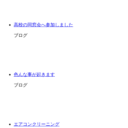
高校の同窓会へ参加しました
ブログ
色んな事が起きます
ブログ
エアコンクリーニング