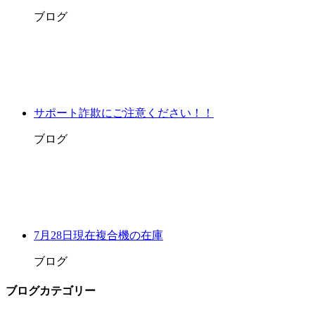
ブログ
サポート詐欺にご注意ください！！
ブログ
7月28日現在複合機の在庫
ブログ
ブログカテゴリー