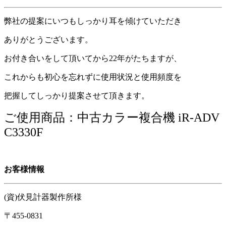
弊社の提案にいつもしっかり耳を傾けていただき
ありがとうございます。
お付き合いをして頂いてから22年がたちますが、
これからも初心を忘れずに使用状況と使用頻度を
把握してしっかり提案させて頂きます。
ご使用商品：中古カラー複合機 iR-ADV
C3330F
お客様情報
(資)伏見計器製作所様
〒455-0831