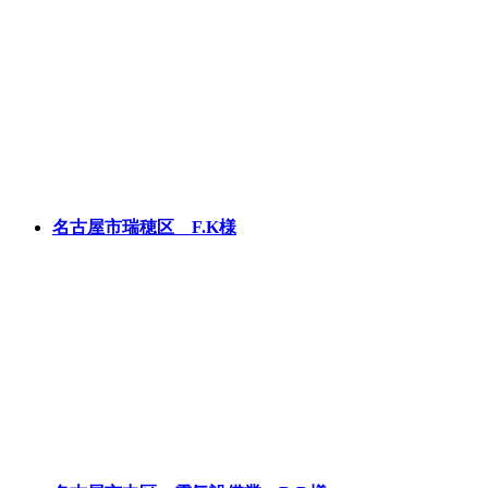
名古屋市瑞穂区 F.K様