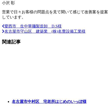
小沢 彰
営業で日々お客様の問題点を見て聞いて感じて改善案を提案
しています。
愛西市 生中華麺製造卸 D.S様
名古屋市守山区 建築業 (株)名豊設備工業様
関連記事
名古屋市中村区 宅老所はじめのいっぽ様