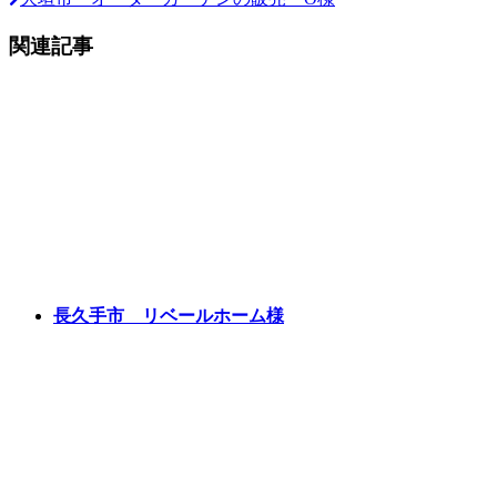
関連記事
長久手市 リベールホーム様