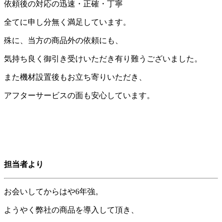
依頼後の対応の迅速・正確・丁寧
全てに申し分無く満足しています。
殊に、当方の商品外の依頼にも、
気持ち良く御引き受けいただき有り難うございました。
また機材設置後もお立ち寄りいただき、
アフターサービスの面も安心しています。
担当者より
お会いしてからはや6年強。
ようやく弊社の商品を導入して頂き、