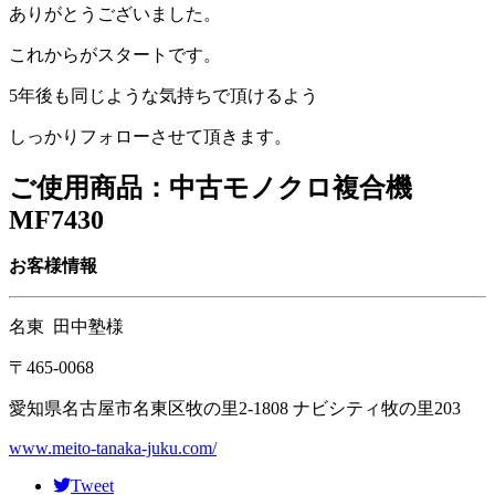
ありがとうございました。
これからがスタートです。
5年後も同じような気持ちで頂けるよう
しっかりフォローさせて頂きます。
ご使用商品：中古モノクロ複合機
MF7430
お客様情報
名東 田中塾様
〒465-0068
愛知県名古屋市名東区牧の里2-1808 ナビシティ牧の里203
www.meito-tanaka-juku.com/
Tweet