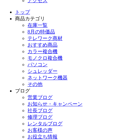
アクセス
トップ
商品カテゴリ
在庫一覧
8月の特価品
テレワーク商材
おすすめ商品
カラー複合機
モノクロ複合機
パソコン
シュレッダー
ネットワーク機器
その他
ブログ
営業ブログ
お知らせ・キャンペーン
社長ブログ
修理ブログ
レンタルブログ
お客様の声
お役立ち情報