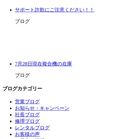
サポート詐欺にご注意ください！！
ブログ
7月28日現在複合機の在庫
ブログ
ブログカテゴリー
営業ブログ
お知らせ・キャンペーン
社長ブログ
修理ブログ
レンタルブログ
お客様の声