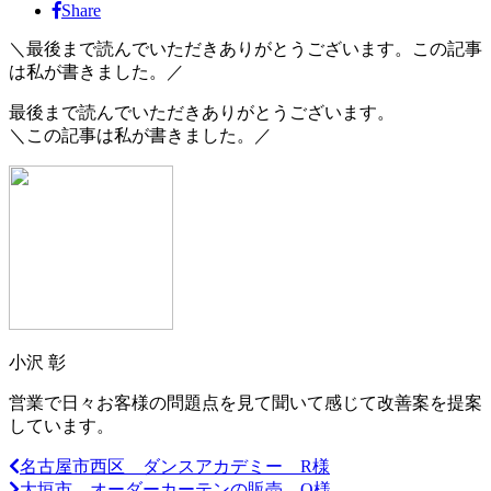
Share
＼最後まで読んでいただきありがとうございます。この記事
は私が書きました。／
最後まで読んでいただきありがとうございます。
＼この記事は私が書きました。／
小沢 彰
営業で日々お客様の問題点を見て聞いて感じて改善案を提案
しています。
名古屋市西区 ダンスアカデミー R様
大垣市 オーダーカーテンの販売 O様