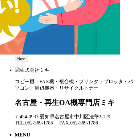
Next
コピー機・FAX機・複合機・プリンタ・プロッタ・パ
ソコン・周辺機器・リサイクルトナー
名古屋・再生OA機専門店ミキ
〒454-0933 愛知県名古屋市中川区法華2-129
TEL.052-369-1785 FAX.052-369-1786
MENU