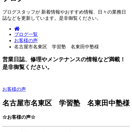
ブログスタッフが 新着情報やおすすめ情報、日々の業務日
誌などを更新しています。是非御覧ください。
ブログ一覧
お客様の声
名古屋市名東区 学習塾 名東田中塾様
営業日誌、修理やメンテナンスの情報など満載！
是非御覧ください。
お客様の声
名古屋市名東区 学習塾 名東田中塾様
☆お客様の声☆