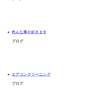
色んな事が起きます
ブログ
エアコンクリーニング
ブログ