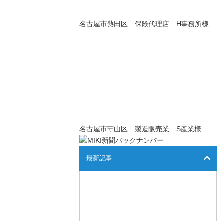
名古屋市熱田区 保険代理店 H事務所様
名古屋市守山区 製造販売業 S産業様
最新記事