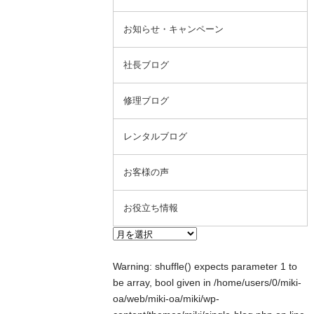
お知らせ・キャンペーン
社長ブログ
修理ブログ
レンタルブログ
お客様の声
お役立ち情報
Warning
: shuffle() expects parameter 1 to
be array, bool given in
/home/users/0/miki-
oa/web/miki-oa/miki/wp-