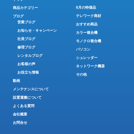
8月の特価品
商品カテゴリー
テレワーク商材
ブログ
営業ブログ
おすすめ商品
お知らせ・キャンペーン
カラー複合機
社長ブログ
モノクロ複合機
修理ブログ
パソコン
レンタルブログ
シュレッダー
お客様の声
ネットワーク機器
お役立ち情報
その他
動画
メンテナンスについて
設置運搬について
よくある質問
会社概要
お問合せ