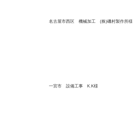
名古屋市西区 機械加工 (株)磯村製作所様
一宮市 設備工事 K.K様