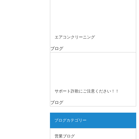
エアコンクリーニング
ブログ
サポート詐欺にご注意ください！！
ブログ
ブログカテゴリー
営業ブログ