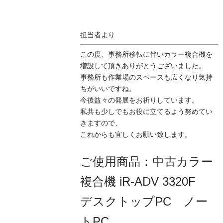
担当者より
この度、事務所移転に伴いカラー複合機を
増設して頂きありがとうございました。
事務所も作業場のスペースも広くなり気持
ちがいいですね。
今後益々の発展をお祈りしています。
私共も少しでもお役に立てるよう努めてい
きますので、
これからも宜しくお願い致します。
ご使用商品：中古カラー
複合機 iR-ADV 3320F
デスクトップPC ノー
トPC