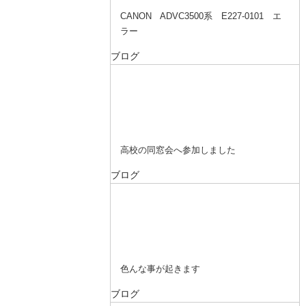
CANON ADVC3500系 E227-0101 エ
ラー
ブログ
高校の同窓会へ参加しました
ブログ
色んな事が起きます
ブログ