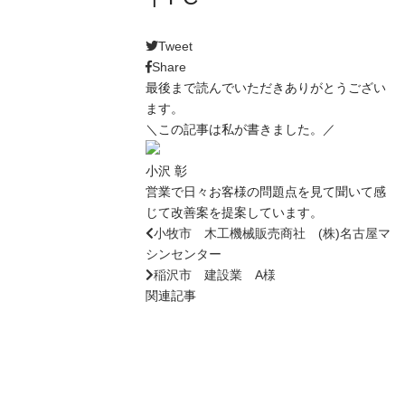
Tweet
Share
最後まで読んでいただきありがとうござい
ます。
＼この記事は私が書きました。／
小沢 彰
営業で日々お客様の問題点を見て聞いて感
じて改善案を提案しています。
小牧市 木工機械販売商社 (株)名古屋マ
シンセンター
稲沢市 建設業 A様
関連記事