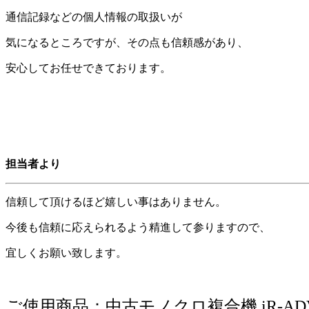
通信記録などの個人情報の取扱いが
気になるところですが、その点も信頼感があり、
安心してお任せできております。
担当者より
信頼して頂けるほど嬉しい事はありません。
今後も信頼に応えられるよう精進して参りますので、
宜しくお願い致します。
ご使用商品：中古モノクロ複合機 iR-ADV 