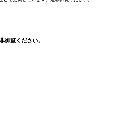
非御覧ください。