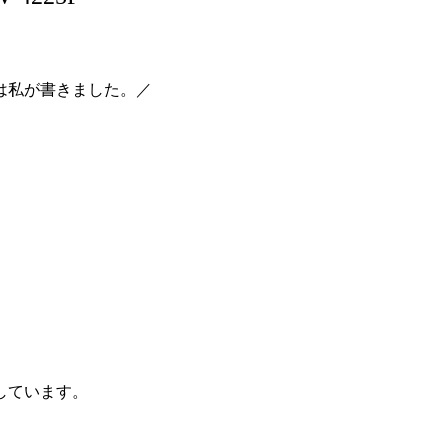
は私が書きました。／
しています。