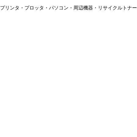
・プリンタ・プロッタ・パソコン・周辺機器・リサイクルトナー