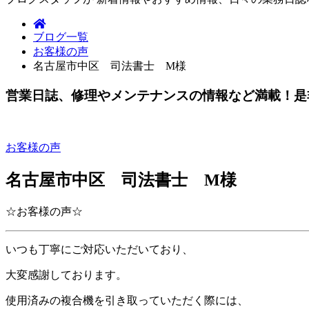
ブログ一覧
お客様の声
名古屋市中区 司法書士 M様
営業日誌、修理やメンテナンスの情報など満載！是
お客様の声
名古屋市中区 司法書士 M様
☆お客様の声☆
いつも丁寧にご対応いただいており、
大変感謝しております。
使用済みの複合機を引き取っていただく際には、