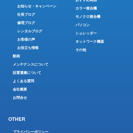
おすすめ商品
お知らせ・キャンペーン
カラー複合機
社長ブログ
モノクロ複合機
修理ブログ
パソコン
レンタルブログ
シュレッダー
お客様の声
ネットワーク機器
お役立ち情報
その他
動画
メンテナンスについて
設置運搬について
よくある質問
会社概要
お問合せ
OTHER
プライバシーポリシー