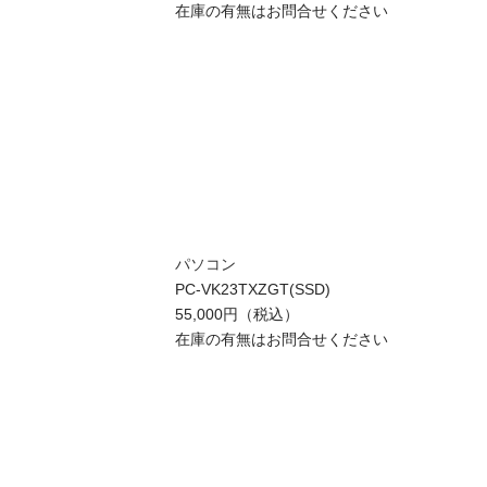
在庫の有無はお問合せください
パソコン
PC-VK23TXZGT(SSD)
55,000円（税込）
在庫の有無はお問合せください