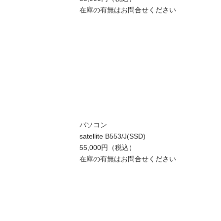
在庫の有無はお問合せください
パソコン
satellite B553/J(SSD)
55,000円（税込）
在庫の有無はお問合せください