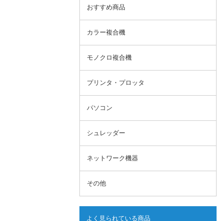
おすすめ商品
カラー複合機
モノクロ複合機
プリンタ・プロッタ
パソコン
シュレッダー
ネットワーク機器
その他
よく見られている商品