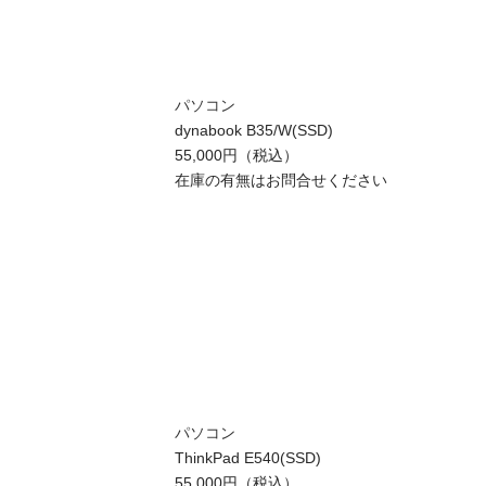
パソコン
dynabook B35/W(SSD)
55,000円（税込）
在庫の有無はお問合せください
パソコン
ThinkPad E540(SSD)
55,000円（税込）