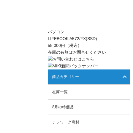
パソコン
LIFEBOOK A572/FX(SSD)
55,000円（税込）
在庫の有無はお問合せください
商品カテゴリー
在庫一覧
8月の特価品
テレワーク商材