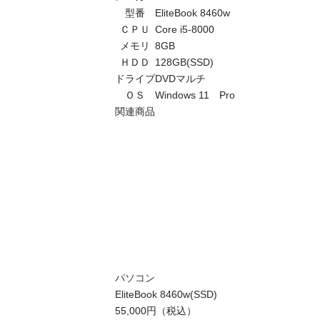
型番
EliteBook 8460w
ＣＰＵ
Core i5-8000
メモリ
8GB
ＨＤＤ
128GB(SSD)
ドライブ
DVDマルチ
ＯＳ
Windows 11 Pro
関連商品
パソコン
EliteBook 8460w(SSD)
55,000円（税込）