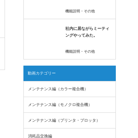
機能説明・その他
社内に居ながらミーティ
ングやってみた。
機能説明・その他
動画カテゴリー
メンテナンス編（カラー複合機）
メンテナンス編（モノクロ複合機）
メンテナンス編（プリンタ・プロッタ）
消耗品交換編