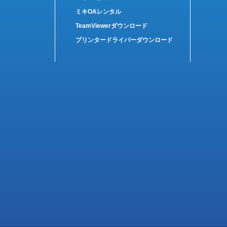
ミキOAレンタル
TeamViewerダウンロード
プリンタードライバーダウンロード