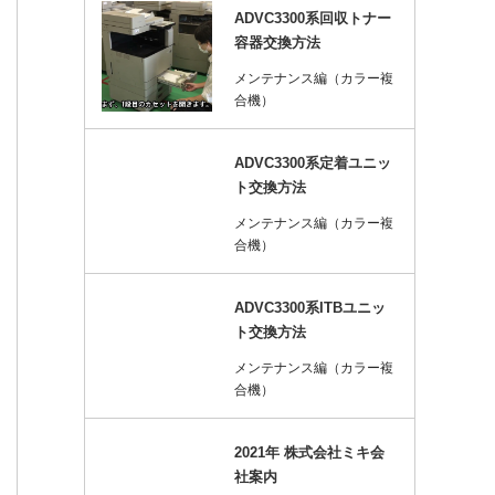
ADVC3300系回収トナー
容器交換方法
メンテナンス編（カラー複
合機）
ADVC3300系定着ユニッ
ト交換方法
メンテナンス編（カラー複
合機）
ADVC3300系ITBユニッ
ト交換方法
メンテナンス編（カラー複
合機）
2021年 株式会社ミキ会
社案内