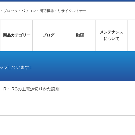
タ・プロッタ・パソコン・周辺機器・リサイクルトナー
メンテナンス
商品カテゴリー
ブログ
動画
について
アップしています！
iR・iRCの主電源切りかた説明