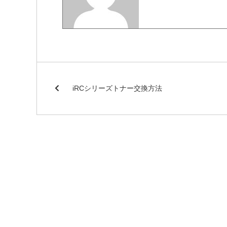
iRCシリーズトナー交換方法