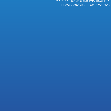
〒454-0933 愛知県名古屋市中川区法華2-1
TEL.052-369-1785 FAX.052-369-17