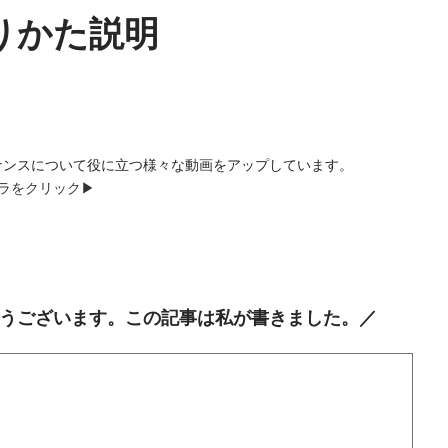
切りかた説明
ンテナンスについて役に立つ様々な動画をアップしています。
ラをクリック▶
うございます。この記事は私が書きました。／