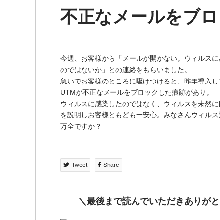
不正なメールをブロ
今週、お客様から「メールが開かない。ウィルスに
のではないか」との連絡をもらいました。
急いでお客様のところに駆けつけると、昨年導入し
UTMが不正なメールをブロックした痕跡があり。
ウィルスに感染したのではなく、ウィルスを未然に
を説明しお客様ともども一安心。みなさんウィルス
万全ですか？
Tweet
Share
＼最後まで読んでいただきありがと