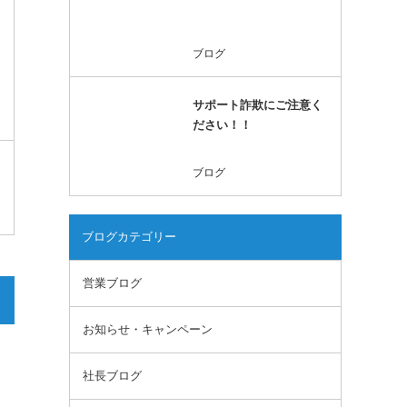
ブログ
サポート詐欺にご注意く
ださい！！
ブログ
ブログカテゴリー
営業ブログ
お知らせ・キャンペーン
社長ブログ