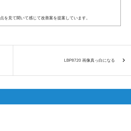
題点を見て聞いて感じて改善案を提案しています。
LBP8720 画像真っ白になる