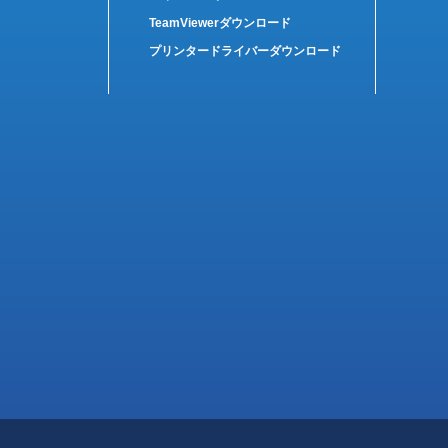
TeamViewerダウンロード
プリンタードライバーダウンロード