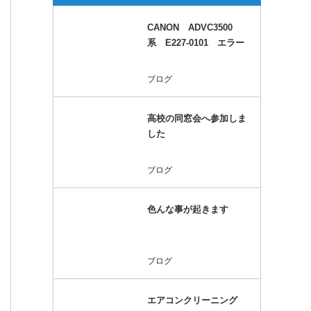
CANON ADVC3500
系 E227-0101 エラー
ブログ
高校の同窓会へ参加しま
した
ブログ
色んな事が起きます
ブログ
エアコンクリーニング