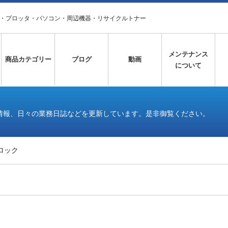
タ・プロッタ・パソコン・周辺機器・リサイクルトナー
メンテナンス
商品カテゴリー
ブログ
動画
について
情報、日々の業務日誌などを更新しています。是非御覧ください。
ロック