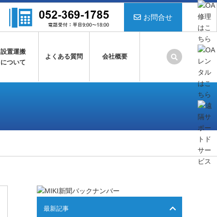
お問合せ
設置運搬
よくある質問
会社概要
について
最新記事