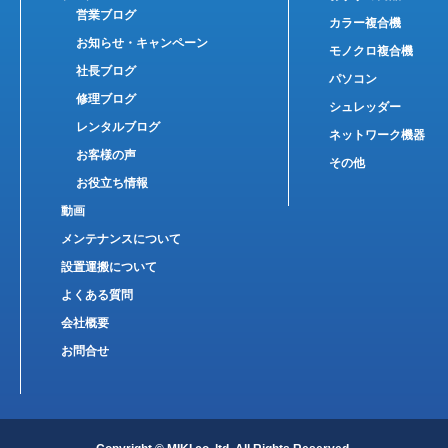
営業ブログ
カラー複合機
お知らせ・キャンペーン
モノクロ複合機
社長ブログ
パソコン
修理ブログ
シュレッダー
レンタルブログ
ネットワーク機器
お客様の声
その他
お役立ち情報
動画
メンテナンスについて
設置運搬について
よくある質問
会社概要
お問合せ