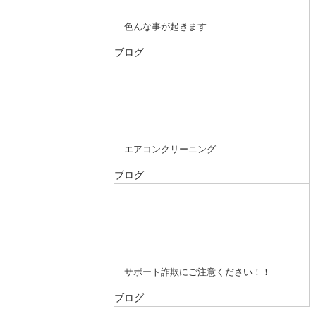
色んな事が起きます
ブログ
エアコンクリーニング
ブログ
サポート詐欺にご注意ください！！
ブログ