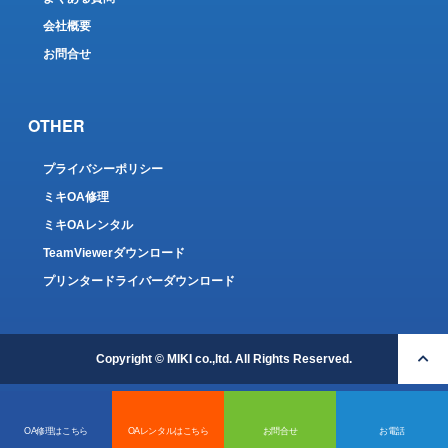
会社概要
お問合せ
OTHER
プライバシーポリシー
ミキOA修理
ミキOAレンタル
TeamViewerダウンロード
プリンタードライバーダウンロード
Copyright © MIKI co.,ltd. All Rights Reserved.
OA修理はこちら
OAレンタルはこちら
お問合せ
お電話