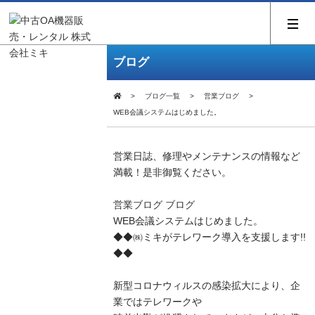
ブログ
ブログ一覧
営業ブログ
WEB会議システムはじめました。
営業日誌、修理やメンテナンスの情報など
満載！是非御覧ください。
営業ブログ
ブログ
WEB会議システムはじめました。
◆◆㈱ミキがテレワーク導入を支援します!!
◆◆
新型コロナウィルスの感染拡大により、企
業ではテレワークや