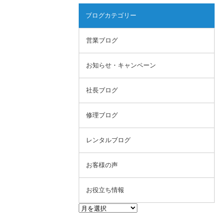
ブログカテゴリー
営業ブログ
お知らせ・キャンペーン
社長ブログ
修理ブログ
レンタルブログ
お客様の声
お役立ち情報