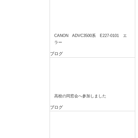
CANON ADVC3500系 E227-0101 エ
ラー
ブログ
高校の同窓会へ参加しました
ブログ