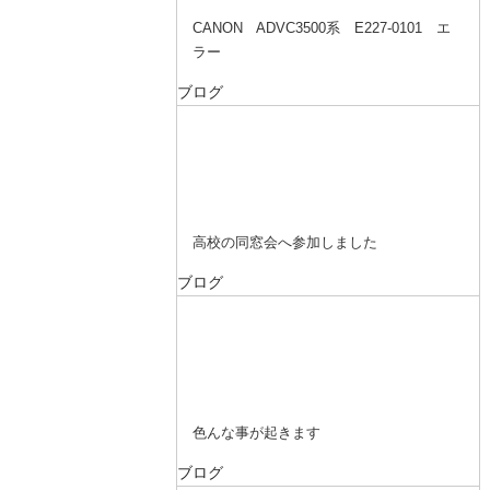
CANON ADVC3500系 E227-0101 エ
ラー
ブログ
高校の同窓会へ参加しました
ブログ
色んな事が起きます
ブログ