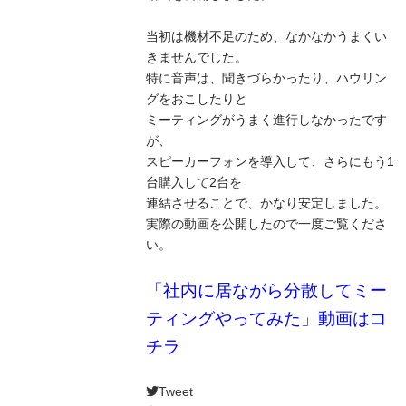
当初は機材不足のため、なかなかうまくい
きませんでした。
特に音声は、聞きづらかったり、ハウリン
グをおこしたりと
ミーティングがうまく進行しなかったです
が、
スピーカーフォンを導入して、さらにもう1
台購入して2台を
連結させることで、かなり安定しました。
実際の動画を公開したので一度ご覧くださ
い。
「社内に居ながら分散してミー
ティングやってみた」動画はコ
チラ
Tweet