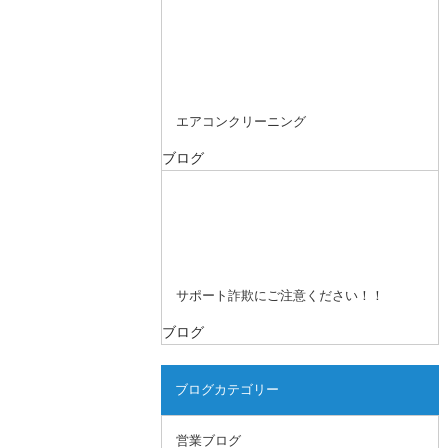
エアコンクリーニング
ブログ
サポート詐欺にご注意ください！！
ブログ
ブログカテゴリー
営業ブログ