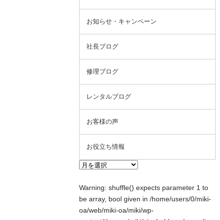
お知らせ・キャンペーン
社長ブログ
修理ブログ
レンタルブログ
お客様の声
お役立ち情報
Warning
: shuffle() expects parameter 1 to
be array, bool given in
/home/users/0/miki-
oa/web/miki-oa/miki/wp-