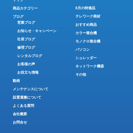
トップ
8月の特価品
商品カテゴリー
テレワーク商材
ブログ
営業ブログ
おすすめ商品
お知らせ・キャンペーン
カラー複合機
社長ブログ
モノクロ複合機
修理ブログ
パソコン
レンタルブログ
シュレッダー
お客様の声
ネットワーク機器
お役立ち情報
その他
動画
メンテナンスについて
設置運搬について
よくある質問
会社概要
お問合せ