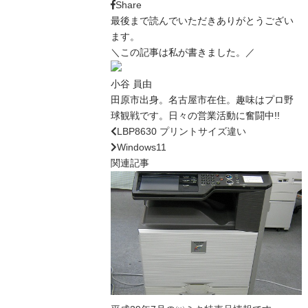
Share
最後まで読んでいただきありがとうござい
ます。
＼この記事は私が書きました。／
小谷 員由
田原市出身。名古屋市在住。趣味はプロ野
球観戦です。日々の営業活動に奮闘中!!
LBP8630 プリントサイズ違い
Windows11
関連記事