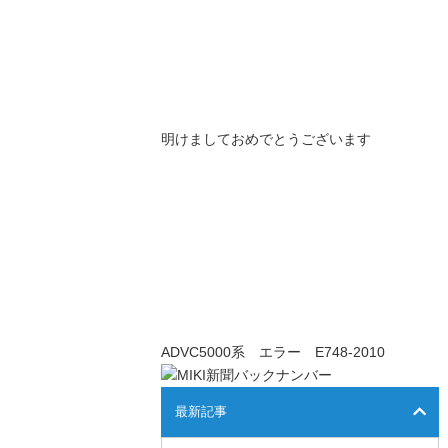
明けましておめでとうございます
ADVC5000系 エラー E748-2010
最新記事