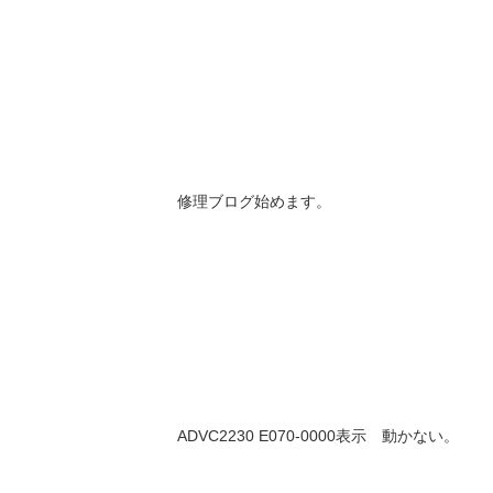
修理ブログ始めます。
ADVC2230 E070-0000表示 動かない。