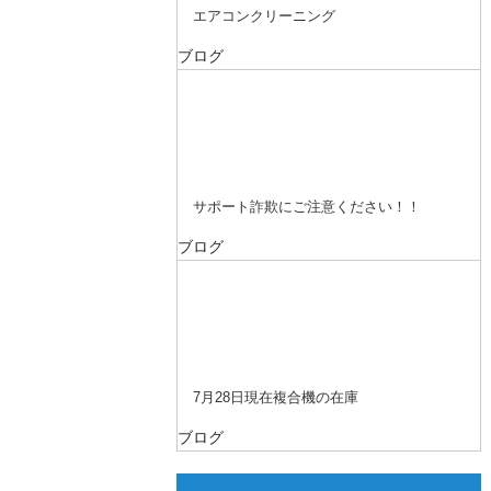
エアコンクリーニング
ブログ
サポート詐欺にご注意ください！！
ブログ
7月28日現在複合機の在庫
ブログ