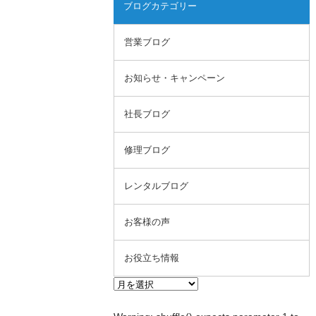
ブログカテゴリー
営業ブログ
お知らせ・キャンペーン
社長ブログ
修理ブログ
レンタルブログ
お客様の声
お役立ち情報