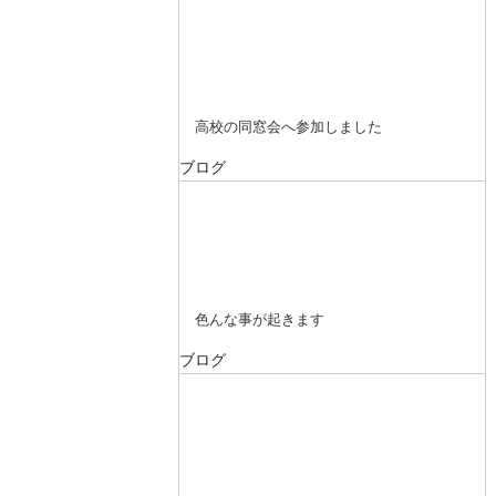
高校の同窓会へ参加しました
ブログ
色んな事が起きます
ブログ