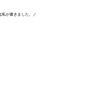
は私が書きました。／