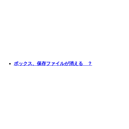
ボックス、保存ファイルが消える ？