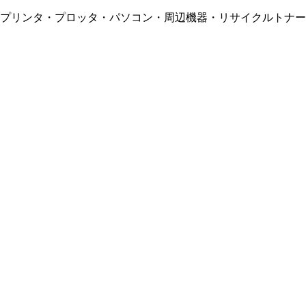
・プリンタ・プロッタ・パソコン・周辺機器・リサイクルトナー