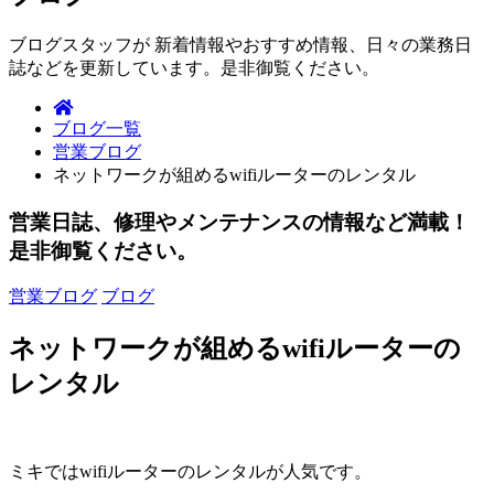
ブログスタッフが 新着情報やおすすめ情報、日々の業務日
誌などを更新しています。是非御覧ください。
ブログ一覧
営業ブログ
ネットワークが組めるwifiルーターのレンタル
営業日誌、修理やメンテナンスの情報など満載！
是非御覧ください。
営業ブログ
ブログ
ネットワークが組めるwifiルーターの
レンタル
ミキではwifiルーターのレンタルが人気です。