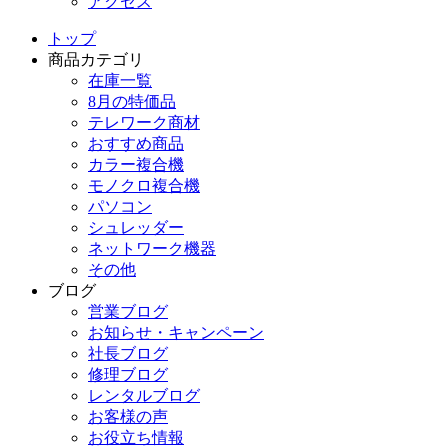
アクセス
トップ
商品カテゴリ
在庫一覧
8月の特価品
テレワーク商材
おすすめ商品
カラー複合機
モノクロ複合機
パソコン
シュレッダー
ネットワーク機器
その他
ブログ
営業ブログ
お知らせ・キャンペーン
社長ブログ
修理ブログ
レンタルブログ
お客様の声
お役立ち情報