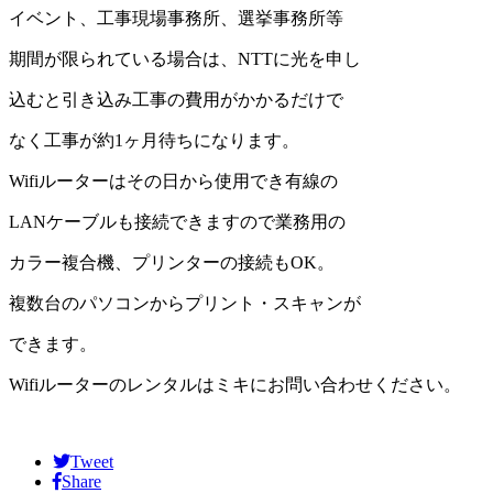
イベント、工事現場事務所、選挙事務所等
期間が限られている場合は、NTTに光を申し
込むと引き込み工事の費用がかかるだけで
なく工事が約1ヶ月待ちになります。
Wifiルーターはその日から使用でき有線の
LANケーブルも接続できますので業務用の
カラー複合機、プリンターの接続もOK。
複数台のパソコンからプリント・スキャンが
できます。
Wifiルーターのレンタルはミキにお問い合わせください。
Tweet
Share