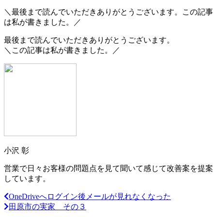
＼最後まで読んでいただきありがとうございます。この記事
は私が書きました。／
最後まで読んでいただきありがとうございます。
＼この記事は私が書きました。／
小沢 彰
営業で日々お客様の問題点を見て聞いて感じて改善案を提案
しています。
OneDriveへログイン後メールが見れなくなった
田原市の実家 その３