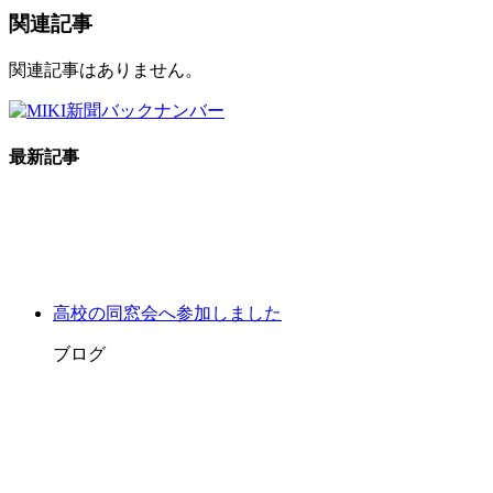
関連記事
関連記事はありません。
最新記事
高校の同窓会へ参加しました
ブログ