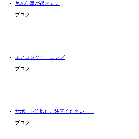
色んな事が起きます
ブログ
エアコンクリーニング
ブログ
サポート詐欺にご注意ください！！
ブログ