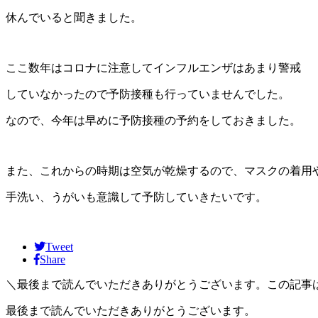
休んでいると聞きました。
ここ数年はコロナに注意してインフルエンザはあまり警戒
していなかったので予防接種も行っていませんでした。
なので、今年は早めに予防接種の予約をしておきました。
また、これからの時期は空気が乾燥するので、マスクの着用
手洗い、うがいも意識して予防していきたいです。
Tweet
Share
＼最後まで読んでいただきありがとうございます。この記事
最後まで読んでいただきありがとうございます。