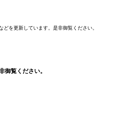
誌などを更新しています。是非御覧ください。
非御覧ください。