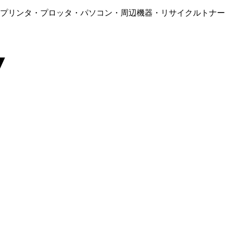
・プリンタ・プロッタ・パソコン・周辺機器・リサイクルトナー