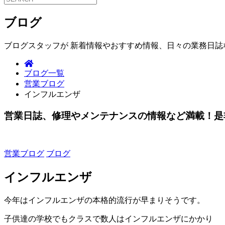
ブログ
ブログスタッフが 新着情報やおすすめ情報、日々の業務日
ブログ一覧
営業ブログ
インフルエンザ
営業日誌、修理やメンテナンスの情報など満載！是
営業ブログ
ブログ
インフルエンザ
今年はインフルエンザの本格的流行が早まりそうです。
子供達の学校でもクラスで数人はインフルエンザにかかり