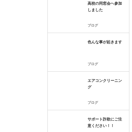
高校の同窓会へ参加
しました
ブログ
色んな事が起きます
ブログ
エアコンクリーニン
グ
ブログ
サポート詐欺にご注
意ください！！