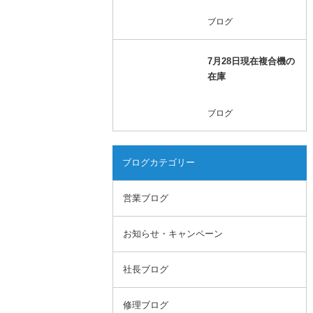
ブログ
7月28日現在複合機の
在庫
ブログ
ブログカテゴリー
営業ブログ
お知らせ・キャンペーン
社長ブログ
修理ブログ