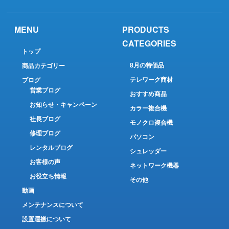
MENU
PRODUCTS
CATEGORIES
トップ
8月の特価品
商品カテゴリー
テレワーク商材
ブログ
営業ブログ
おすすめ商品
お知らせ・キャンペーン
カラー複合機
社長ブログ
モノクロ複合機
修理ブログ
パソコン
レンタルブログ
シュレッダー
お客様の声
ネットワーク機器
お役立ち情報
その他
動画
メンテナンスについて
設置運搬について