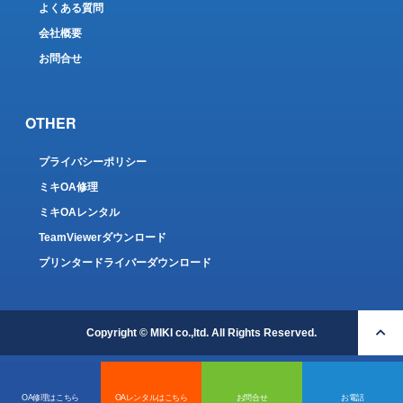
よくある質問
会社概要
お問合せ
OTHER
プライバシーポリシー
ミキOA修理
ミキOAレンタル
TeamViewerダウンロード
プリンタードライバーダウンロード
Copyright © MIKI co.,ltd. All Rights Reserved.
OA修理はこちら
OAレンタルはこちら
お問合せ
お電話