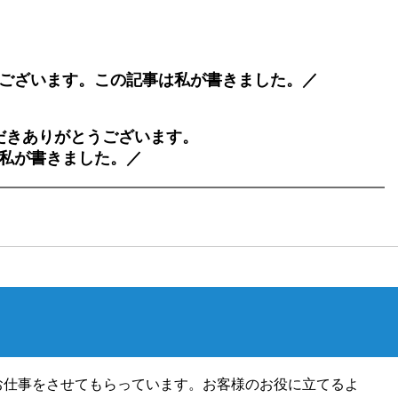
ございます。この記事は私が書きました。／
だきありがとうございます。
私が書きました。／
お仕事をさせてもらっています。お客様のお役に立てるよ