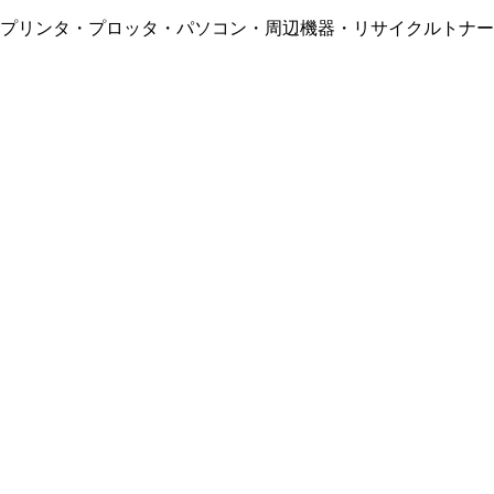
・プリンタ・プロッタ・パソコン・周辺機器・リサイクルトナー