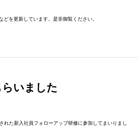
誌などを更新しています。是非御覧ください。
もらいました
催された新入社員フォローアップ研修に参加してまいりまし