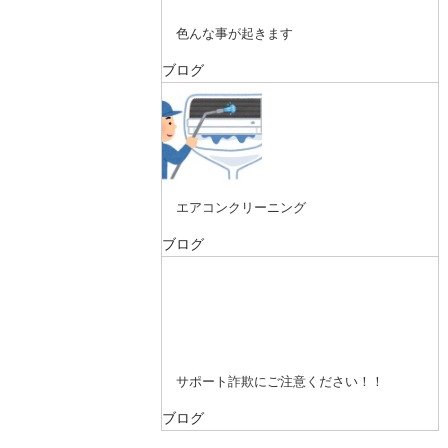
色んな事が起きます
ブログ
エアコンクリーニング
ブログ
サポート詐欺にご注意ください！！
ブログ