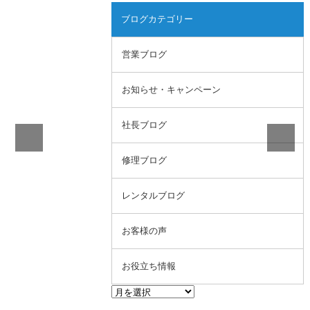
ブログカテゴリー
営業ブログ
お知らせ・キャンペーン
社長ブログ
修理ブログ
レンタルブログ
お客様の声
お役立ち情報