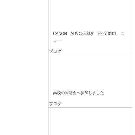
CANON ADVC3500系 E227-0101 エ
ラー
ブログ
高校の同窓会へ参加しました
ブログ