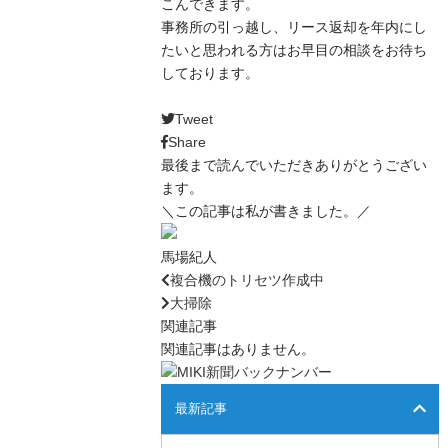
こんできます。
事務所の引っ越し、リース返却を年内にし
たいと思われる方はお早目の相談をお待ち
しております。
Tweet
Share
最後まで読んでいただきありがとうござい
ます。
＼この記事は私が書きました。／
馬場紀人
複合機のトリセツ作成中
大掃除
関連記事
関連記事はありません。
最新記事