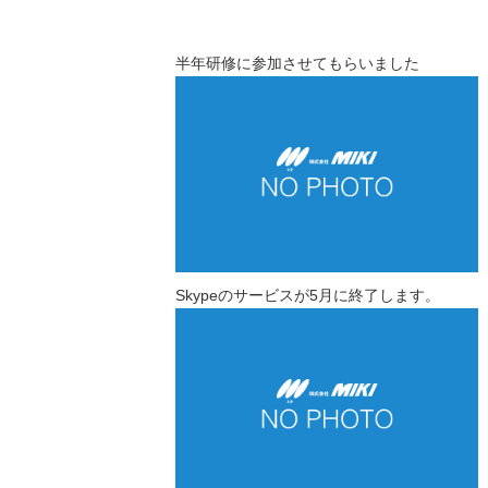
半年研修に参加させてもらいました
Skypeのサービスが5月に終了します。