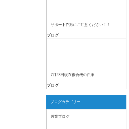
サポート詐欺にご注意ください！！
ブログ
7月28日現在複合機の在庫
ブログ
ブログカテゴリー
営業ブログ