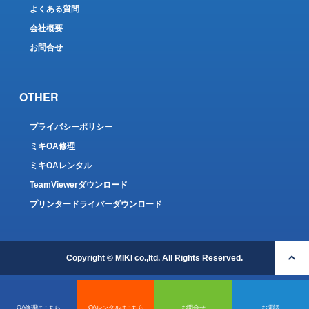
よくある質問
会社概要
お問合せ
OTHER
プライバシーポリシー
ミキOA修理
ミキOAレンタル
TeamViewerダウンロード
プリンタードライバーダウンロード
Copyright © MIKI co.,ltd. All Rights Reserved.
OA修理はこちら
OAレンタルはこちら
お問合せ
お電話