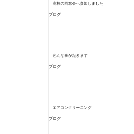
高校の同窓会へ参加しました
ブログ
色んな事が起きます
ブログ
エアコンクリーニング
ブログ