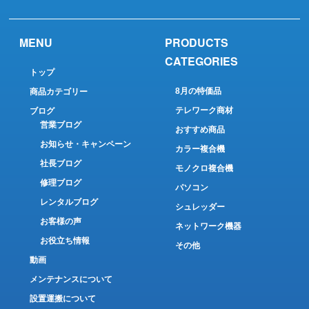
MENU
PRODUCTS
CATEGORIES
トップ
8月の特価品
商品カテゴリー
テレワーク商材
ブログ
営業ブログ
おすすめ商品
お知らせ・キャンペーン
カラー複合機
社長ブログ
モノクロ複合機
修理ブログ
パソコン
レンタルブログ
シュレッダー
お客様の声
ネットワーク機器
お役立ち情報
その他
動画
メンテナンスについて
設置運搬について