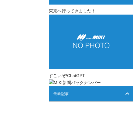
東京へ行ってきました！
すごいぞ!ChatGPT
最新記事