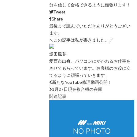
分を信じて合格できるように頑張ります！
Tweet
Share
最後まで読んでいただきありがとうござい
ます。
＼この記事は私が書きました。／
堀田風花
愛西市出身。パソコンにかかわるお仕事を
させてもらっています。お客様のお役に立
てるように頑張っていきます！
新たなYouTube修理動画公開！
1月27日現在複合機の在庫
関連記事