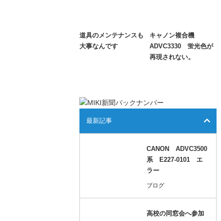
道具のメンテナンスも
キャノン複合機
大事なんです
ADVC3330 蛍光色が
再現されない。
最新記事
CANON ADVC3500
系 E227-0101 エ
ラー
ブログ
高校の同窓会へ参加