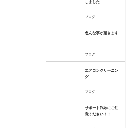
しました
ブログ
色んな事が起きます
ブログ
エアコンクリーニン
グ
ブログ
サポート詐欺にご注
意ください！！