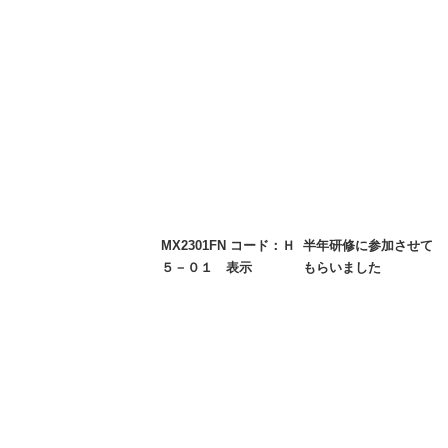
MX2301FN コード：Ｈ
半年研修に参加させて
５－０１ 表示
もらいました