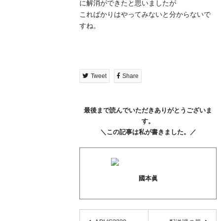
に解消ができたと思いましたが
こればかりはやってみないと分からないで
すね。
Tweet
Share
最後まで読んでいただきありがとうございま
す。
＼この記事は私が書きました。／
國本眞