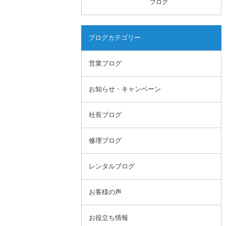
ブログ
ブログカテゴリー
営業ブログ
お知らせ・キャンペーン
社長ブログ
修理ブログ
レンタルブログ
お客様の声
お役立ち情報