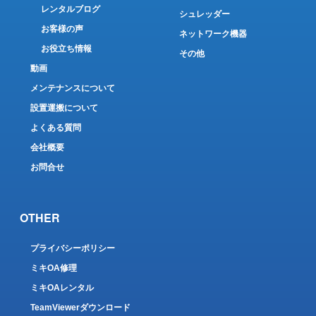
レンタルブログ
シュレッダー
お客様の声
ネットワーク機器
お役立ち情報
その他
動画
メンテナンスについて
設置運搬について
よくある質問
会社概要
お問合せ
OTHER
プライバシーポリシー
ミキOA修理
ミキOAレンタル
TeamViewerダウンロード