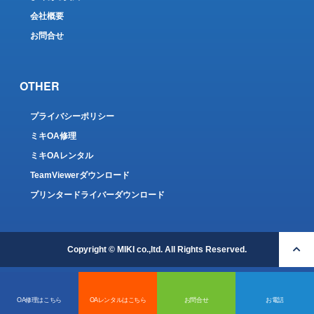
会社概要
お問合せ
OTHER
プライバシーポリシー
ミキOA修理
ミキOAレンタル
TeamViewerダウンロード
プリンタードライバーダウンロード
Copyright © MIKI co.,ltd. All Rights Reserved.
OA修理はこちら
OAレンタルはこちら
お問合せ
お電話