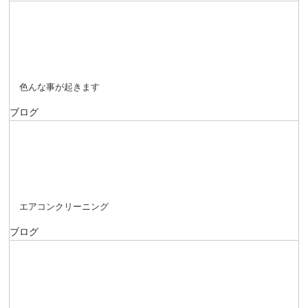
色んな事が起きます
ブログ
エアコンクリーニング
ブログ