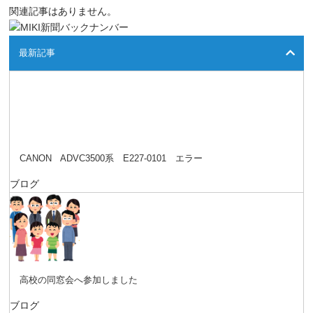
関連記事はありません。
最新記事
CANON ADVC3500系 E227-0101 エラー
ブログ
高校の同窓会へ参加しました
ブログ