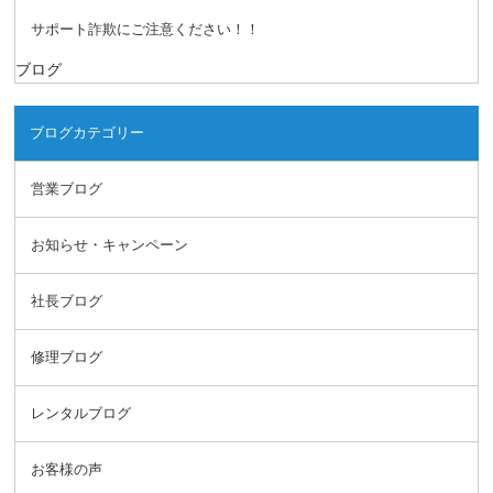
サポート詐欺にご注意ください！！
ブログ
ブログカテゴリー
営業ブログ
お知らせ・キャンペーン
社長ブログ
修理ブログ
レンタルブログ
お客様の声