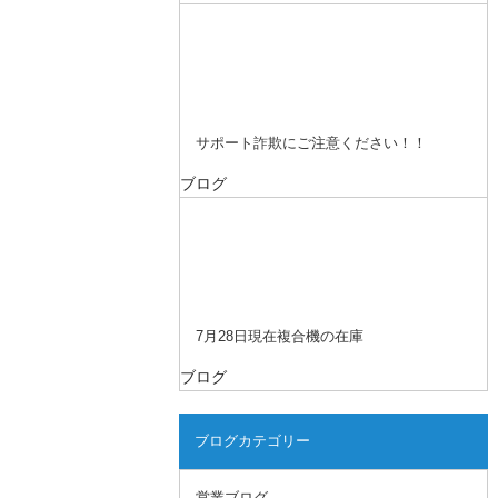
サポート詐欺にご注意ください！！
ブログ
7月28日現在複合機の在庫
ブログ
ブログカテゴリー
営業ブログ