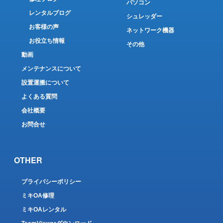
パソコン
レンタルブログ
シュレッダー
お客様の声
ネットワーク機器
お役立ち情報
その他
動画
メンテナンスについて
設置運搬について
よくある質問
会社概要
お問合せ
OTHER
プライバシーポリシー
ミキOA修理
ミキOAレンタル