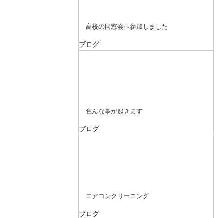
高校の同窓会へ参加しました
ブログ
色んな事が起きます
ブログ
エアコンクリーニング
ブログ