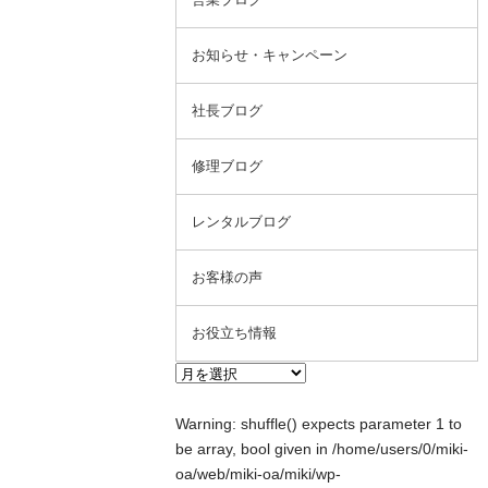
お知らせ・キャンペーン
社長ブログ
修理ブログ
レンタルブログ
お客様の声
お役立ち情報
Warning
: shuffle() expects parameter 1 to
be array, bool given in
/home/users/0/miki-
oa/web/miki-oa/miki/wp-