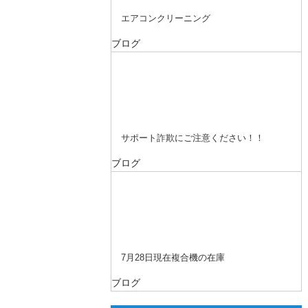
エアコンクリーニング
ブログ
サポート詐欺にご注意ください！！
ブログ
7月28日現在複合機の在庫
ブログ