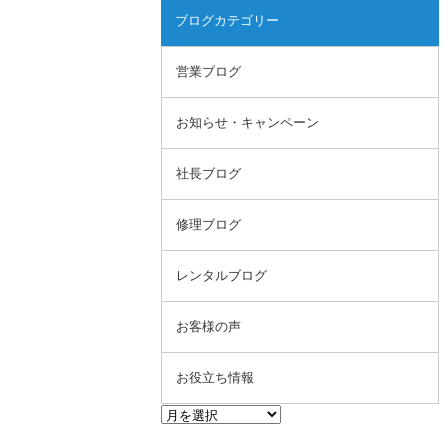
ブログカテゴリー
営業ブログ
お知らせ・キャンペーン
社長ブログ
修理ブログ
レンタルブログ
お客様の声
お役立ち情報