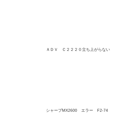
ＡＤＶ Ｃ２２２０立ち上がらない
シャープMX2600 エラー F2-74