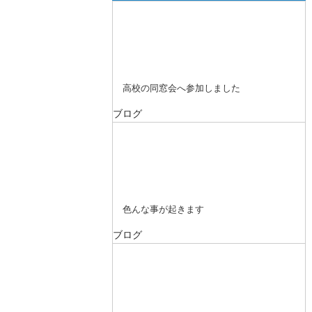
高校の同窓会へ参加しました
ブログ
色んな事が起きます
ブログ