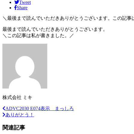
Tweet
Share
＼最後まで読んでいただきありがとうございます。この記事
最後まで読んでいただきありがとうございます。
＼この記事は私が書きました。／
株式会社 ミキ
ADVC2030 E074表示 まっしろ
ありがとう！
関連記事