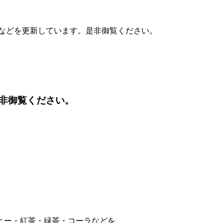
誌などを更新しています。是非御覧ください。
非御覧ください。
ヒー・紅茶・緑茶・コーラなどを