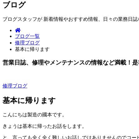
ブログ
ブログスタッフが 新着情報やおすすめ情報、日々の業務日
ブログ一覧
修理ブログ
基本に帰ります
営業日誌、修理やメンテナンスの情報など満載！是
修理ブログ
基本に帰ります
こんにちは製造の國本です。
きょうは基本に帰ったお話をします。
と、言っても全く全く難しいお話しではありませんのでコー