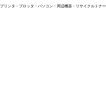
・プリンタ・プロッタ・パソコン・周辺機器・リサイクルトナー