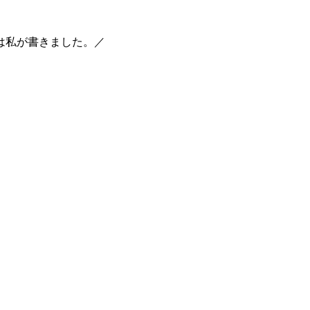
は私が書きました。／