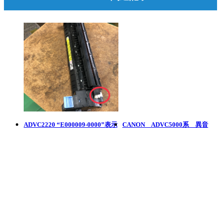
ADVC2220 “E000009-0000”表示
CANON ADVC5000系 異音