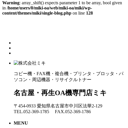
Warning
: array_shift() expects parameter 1 to be array, bool given
in
/home/users/0/miki-oa/web/miki-oa/miki/wp-
content/themes/miki/single-blog.php
on line
128
コピー機・FAX機・複合機・プリンタ・プロッタ・パ
ソコン・周辺機器・リサイクルトナー
名古屋・再生OA機専門店ミキ
〒454-0933 愛知県名古屋市中川区法華2-129
TEL.052-369-1785 FAX.052-369-1786
MENU