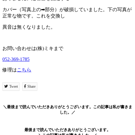
カバー（写真上の➡部分）が破損していました。下の写真が
正常な物です。これを交換し
異音は無くなりました。
お問い合わせは(株)ミキまで
052-369-1785
修理は
こちら
Tweet
Share
＼最後まで読んでいただきありがとうございます。この記事は私が書きま
した。／
最後まで読んでいただきありがとうございます。