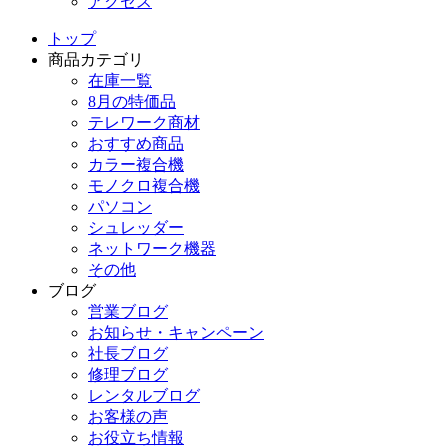
アクセス
トップ
商品カテゴリ
在庫一覧
8月の特価品
テレワーク商材
おすすめ商品
カラー複合機
モノクロ複合機
パソコン
シュレッダー
ネットワーク機器
その他
ブログ
営業ブログ
お知らせ・キャンペーン
社長ブログ
修理ブログ
レンタルブログ
お客様の声
お役立ち情報