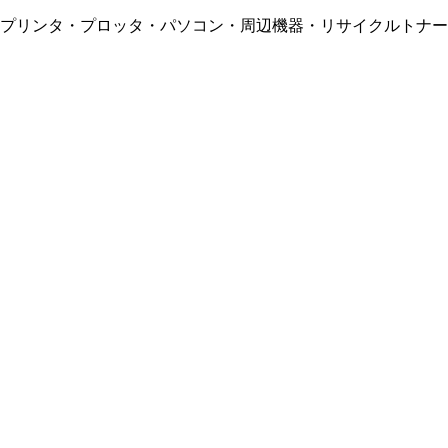
・プリンタ・プロッタ・パソコン・周辺機器・リサイクルトナー