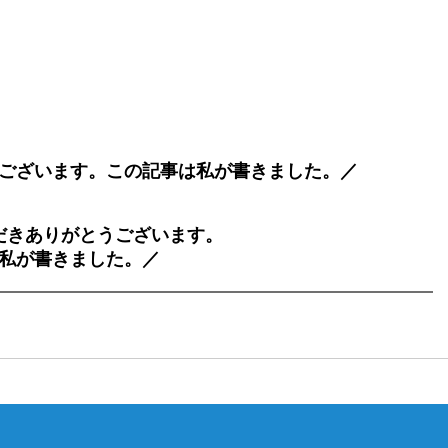
ございます。この記事は私が書きました。／
だきありがとうございます。
私が書きました。／